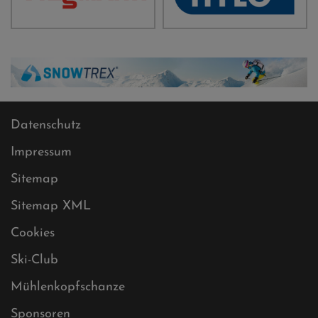
Datenschutz
Impressum
Sitemap