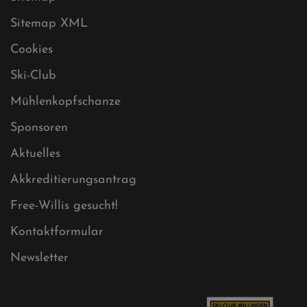
Datenschutz
Impressum
Sitemap
Sitemap XML
Cookies
Ski-Club
Mühlenkopfschanze
Sponsoren