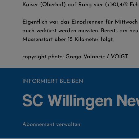
Kaiser (Oberhof) auf Rang vier (+1:01,4/2 Fehl
Eigentlich war das Einzelrennen für Mittwoc
auch verkürzt werden mussten. Bereits am heu
Massenstart über 15 Kilometer folgt.
copyright photo: Grega Valancic / VOIGT
INFORMIERT BLEIBEN
SC Willingen Ne
Abonnement verwalten