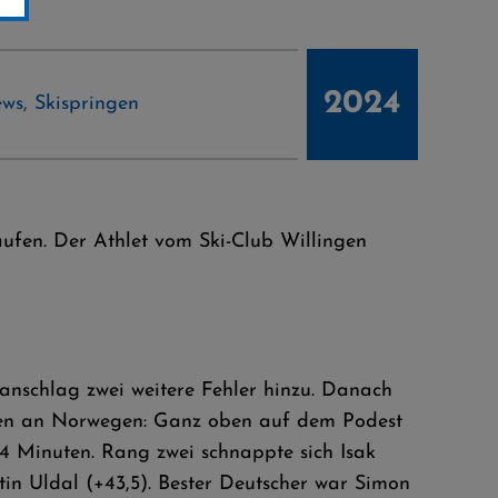
2024
ews
,
Skispringen
aufen. Der Athlet vom Ski-Club Willingen
anschlag zwei weitere Fehler hinzu. Danach
gingen an Norwegen: Ganz oben auf dem Podest
,4 Minuten. Rang zwei schnappte sich Isak
tin Uldal (+43,5). Bester Deutscher war Simon