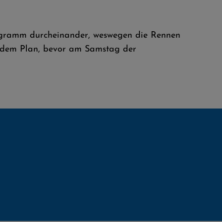
Programm durcheinander, weswegen die Rennen
uf dem Plan, bevor am Samstag der