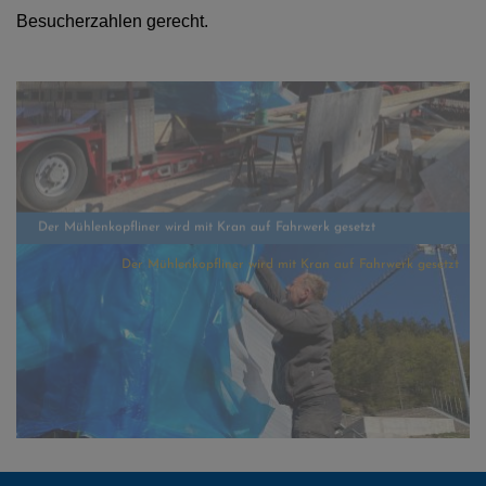
Besucherzahlen gerecht.
Der Mühlenkopfliner wird mit Kran auf Fahrwerk gesetzt
Der Mühlenkopfliner wird mit Kran auf Fahrwerk gesetzt
Der Mühlenkopfliner wird mit Kran auf Fahrwerk gesetzt