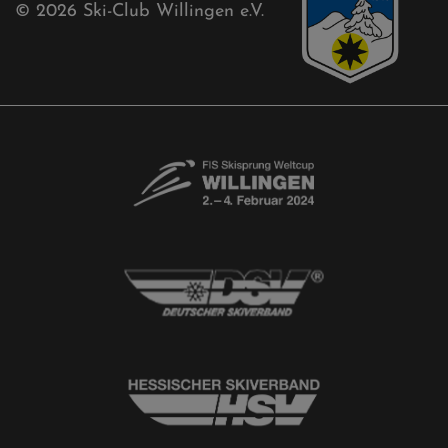
Newsletter
© 2026
Ski-Club Willingen e.V.