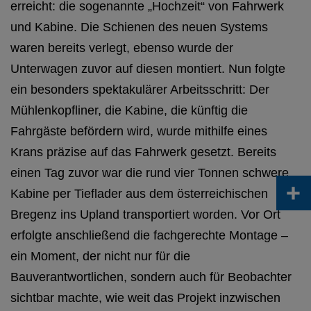
erreicht: die sogenannte „Hochzeit“ von Fahrwerk
und Kabine. Die Schienen des neuen Systems
waren bereits verlegt, ebenso wurde der
Unterwagen zuvor auf diesen montiert. Nun folgte
ein besonders spektakulärer Arbeitsschritt: Der
Mühlenkopfliner, die Kabine, die künftig die
Fahrgäste befördern wird, wurde mithilfe eines
Krans präzise auf das Fahrwerk gesetzt. Bereits
einen Tag zuvor war die rund vier Tonnen schwere
+
Kabine per Tieflader aus dem österreichischen
Bregenz ins Upland transportiert worden. Vor Ort
erfolgte anschließend die fachgerechte Montage –
ein Moment, der nicht nur für die
Bauverantwortlichen, sondern auch für Beobachter
sichtbar machte, wie weit das Projekt inzwischen