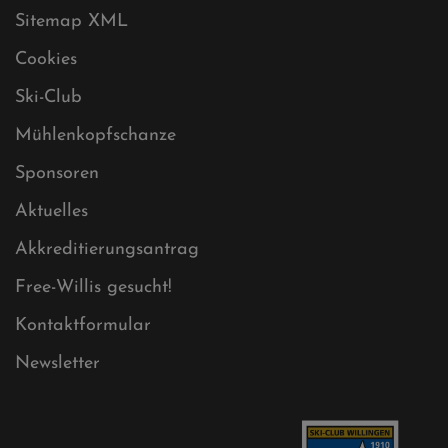
Datenschutz
Impressum
Sitemap
Sitemap XML
Cookies
Ski-Club
Mühlenkopfschanze
Sponsoren
Aktuelles
Akkreditierungsantrag
Free-Willis gesucht!
Kontaktformular