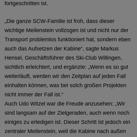
fortgeschritten ist.
„Die ganze SCW-Familie ist froh, dass dieser
wichtige Meilenstein vollzogen ist und nicht nur der
Transport problemlos funktioniert hat, sondern eben
auch das Aufsetzen der Kabine“, sagte Markus
Hensel, Geschäftsführer des Ski-Club Willingen,
sichtlich erleichtert, und ergänzte: „Wenn es so gut
weiterläuft, werden wir den Zeitplan auf jeden Fall
einhalten können, was bei solch großen Projekten
nicht immer der Fall ist.“
Auch Udo Witzel war die Freude anzusehen: „Wir
sind langsam auf der Zielgeraden, auch wenn noch
einiges zu erledigen ist. Dieser Schritt ist jedoch ein
zentraler Meilenstein, weil die Kabine nach außen