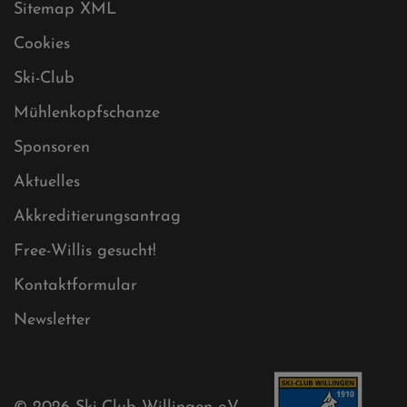
Datenschutz
Impressum
Sitemap
Sitemap XML
Cookies
Ski-Club
Mühlenkopfschanze
Sponsoren
Aktuelles