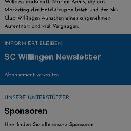
Wellnesslandschaft. Marion Arens, die das
Marketing der Hotel-Gruppe leitet, und der Ski-
Club Willingen wünschen einen angenehmen
Aufenthalt und viel Vergnügen.
INFORMIERT BLEIBEN
SC Willingen Newsletter
Abonnement verwalten
UNSERE UNTERSTÜTZER
Sponsoren
Hier finden Sie alle unsere Sponsoren