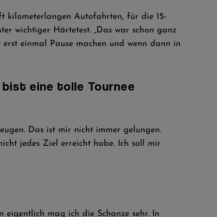
 kilometerlangen Autofahrten, für die 15-
ter wichtiger Härtetest. „Das war schon ganz
etzt erst einmal Pause machen und wenn dann in
bist eine tolle Tournee
eugen. Das ist mir nicht immer gelungen.
ht jedes Ziel erreicht habe. Ich soll mir
 eigentlich mag ich die Schanze sehr. In