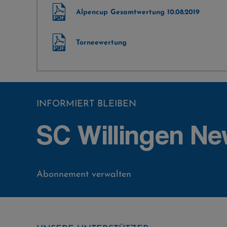
Alpencup Gesamtwertung 10.08.2019
Torneewertung
INFORMIERT BLEIBEN
SC Willingen Ne
Abonnement verwalten