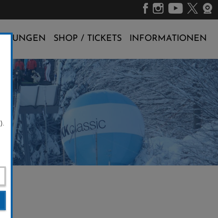
ALTUNGEN
SHOP / TICKETS
INFORMATIONEN
).