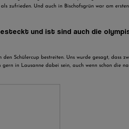
 als
zufrieden. Und auch in Bischofsgrün war am ersten
 gesteckt und ist sind auch die olymp
uch den Schülercup bestreiten. Uns wurde gesagt, dass
gern in Lausanne dabei sein, auch wenn schon die nati