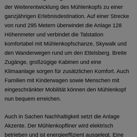
der Weiterentwicklung des Mühlenkopfs zu einer
ganzjährigen Erlebnisdestination. Auf einer Strecke
von rund 295 Metern überwindet die Anlage 128
Höhenmeter und verbindet die Talstation
komfortabel mit Mühlenkopfschanze, Skywalk und
den Wanderwegen rund um den Ettelsberg. Breite
Zugänge, großzügige Kabinen und eine
Klimaanlage sorgen für zusätzlichen Komfort. Auch
Familien mit Kinderwagen sowie Menschen mit
eingeschränkter Mobilität können den Mühlenkopf
nun bequem erreichen.
Auch in Sachen Nachhaltigkeit setzt die Anlage
Akzente. Der Mühlenkopfliner wird elektrisch
betrieben und ist energieeffizient ausgelegt. Eine