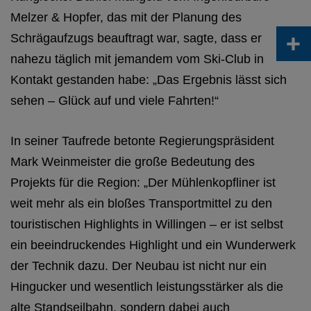
Melzer & Hopfer, das mit der Planung des
+
Schrägaufzugs beauftragt war, sagte, dass er
nahezu täglich mit jemandem vom Ski-Club in
Kontakt gestanden habe: „Das Ergebnis lässt sich
sehen – Glück auf und viele Fahrten!“
In seiner Taufrede betonte Regierungspräsident
Mark Weinmeister die große Bedeutung des
Projekts für die Region: „Der Mühlenkopfliner ist
weit mehr als ein bloßes Transportmittel zu den
touristischen Highlights in Willingen – er ist selbst
ein beeindruckendes Highlight und ein Wunderwerk
der Technik dazu. Der Neubau ist nicht nur ein
Hingucker und wesentlich leistungsstärker als die
alte Standseilbahn, sondern dabei auch