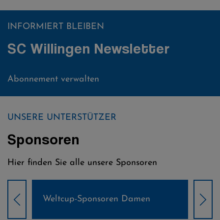
INFORMIERT BLEIBEN
SC Willingen Newsletter
Abonnement verwalten
UNSERE UNTERSTÜTZER
Sponsoren
Hier finden Sie alle unsere Sponsoren
Weltcup-Sponsoren Damen
Wel