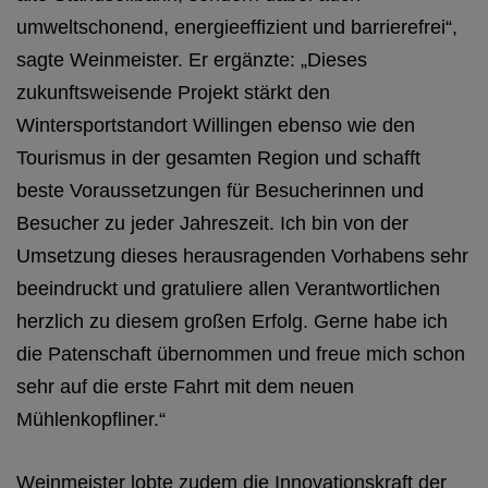
umweltschonend, energieeffizient und barrierefrei“,
sagte Weinmeister. Er ergänzte: „Dieses
zukunftsweisende Projekt stärkt den
Wintersportstandort Willingen ebenso wie den
Tourismus in der gesamten Region und schafft
beste Voraussetzungen für Besucherinnen und
Besucher zu jeder Jahreszeit. Ich bin von der
Umsetzung dieses herausragenden Vorhabens sehr
beeindruckt und gratuliere allen Verantwortlichen
herzlich zu diesem großen Erfolg. Gerne habe ich
die Patenschaft übernommen und freue mich schon
sehr auf die erste Fahrt mit dem neuen
Mühlenkopfliner.“
Weinmeister lobte zudem die Innovationskraft der