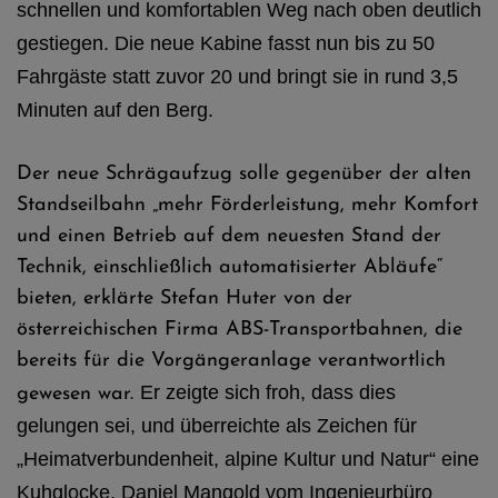
schnellen und komfortablen Weg nach oben deutlich
gestiegen. Die neue Kabine fasst nun bis zu 50
Fahrgäste statt zuvor 20 und bringt sie in rund 3,5
Minuten auf den Berg.
Der neue Schrägaufzug solle gegenüber der alten
Standseilbahn „mehr Förderleistung, mehr Komfort
und einen Betrieb auf dem neuesten Stand der
Technik, einschließlich automatisierter Abläufe“
bieten, erklärte Stefan Huter von der
österreichischen Firma ABS-Transportbahnen, die
bereits für die Vorgängeranlage verantwortlich
Er zeigte sich froh, dass dies
gewesen war.
gelungen sei, und überreichte als Zeichen für
„Heimatverbundenheit, alpine Kultur und Natur“ eine
Kuhglocke. Daniel Mangold vom Ingenieurbüro