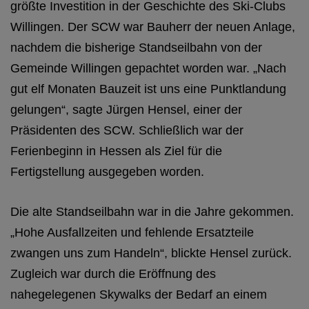
größte Investition in der Geschichte des Ski-Clubs
Willingen. Der SCW war Bauherr der neuen Anlage,
nachdem die bisherige Standseilbahn von der
Gemeinde Willingen gepachtet worden war. „Nach
gut elf Monaten Bauzeit ist uns eine Punktlandung
gelungen“, sagte Jürgen Hensel, einer der
Präsidenten des SCW. Schließlich war der
Ferienbeginn in Hessen als Ziel für die
Fertigstellung ausgegeben worden.
Die alte Standseilbahn war in die Jahre gekommen.
„Hohe Ausfallzeiten und fehlende Ersatzteile
zwangen uns zum Handeln“, blickte Hensel zurück.
Zugleich war durch die Eröffnung des
nahegelegenen Skywalks der Bedarf an einem