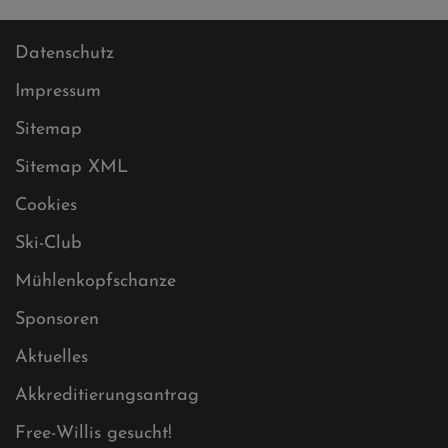
Datenschutz
Impressum
Sitemap
Sitemap XML
Cookies
Ski-Club
Mühlenkopfschanze
Sponsoren
Aktuelles
Akkreditierungsantrag
Free-Willis gesucht!