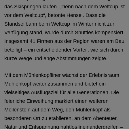
das Skispringen laufen. „Denn nach dem Weltcup ist
vor dem Weltcup“, betonte Hensel. Dass die
Standseilbahn beim Weltcup im Winter nicht zur
Verfügung stand, wurde durch Shuttles kompensiert.
Insgesamt 41 Firmen aus der Region waren am Bau
beteiligt – ein entscheidender Vorteil, wie sich durch
kurze Wege und enge Abstimmungen zeigte.
Mit dem Mühlenkopfliner wächst der Erlebnisraum
Mühlenkopf weiter zusammen und bietet ein
vielseitiges Ausflugsziel für alle Generationen. Die
feierliche Einweihung markiert einen weiteren
Meilenstein auf dem Weg, den Mühlenkopf als
besonderen Ort zu etablieren, an dem Abenteuer,
Natur und Entspannung nahtlos ineinandergreifen –