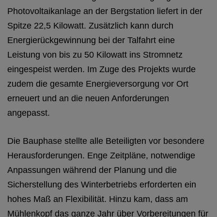
Photovoltaikanlage an der Bergstation liefert in der
Spitze 22,5 Kilowatt. Zusätzlich kann durch
Energierückgewinnung bei der Talfahrt eine
Leistung von bis zu 50 Kilowatt ins Stromnetz
eingespeist werden. Im Zuge des Projekts wurde
zudem die gesamte Energieversorgung vor Ort
erneuert und an die neuen Anforderungen
angepasst.
Die Bauphase stellte alle Beteiligten vor besondere
Herausforderungen. Enge Zeitpläne, notwendige
Anpassungen während der Planung und die
Sicherstellung des Winterbetriebs erforderten ein
hohes Maß an Flexibilität. Hinzu kam, dass am
Mühlenkopf das ganze Jahr über Vorbereitungen für