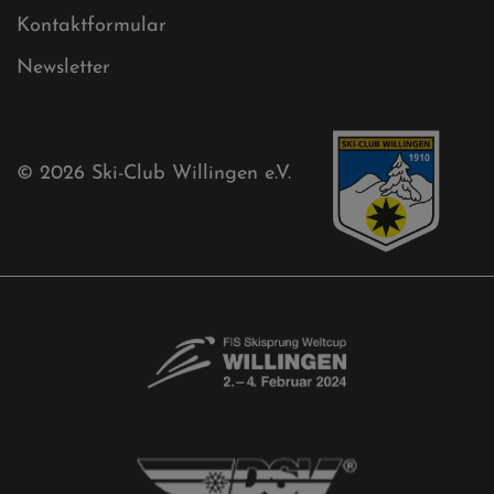
Kontaktformular
Newsletter
© 2026
Ski-Club Willingen e.V.