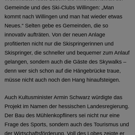
Gemeinde und des Ski-Clubs Willingen: „Man
kommt nach Willingen und man hat wieder etwas
Neues.“ Selten gebe es Gemeinden, die so
innovativ aufträten. Von der neuen Anlage
profitierten nicht nur die Skispringerinnen und
Skispringer, die schneller und bequemer zum Anlauf
gelangen, sondern auch die Gäste des Skywalks –
denn wer sich schon auf die Hängebrücke traue,
müsse nicht auch noch den Hang hinaufsteigen.
Auch Kultusminister Armin Schwarz würdigte das
Projekt im Namen der hessischen Landesregierung.
Der Bau des Mühlenkopfliners sei nicht nur eine
Frage des Sports, sondern auch des Tourismus und
der Wirtschaftsförderung. Voll des Lobes zeigte er