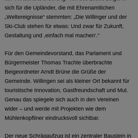
sich für die Upländer, die mit Ehrenamtlichen
„Weltereignisse“ stemmten: „Die Willinger und der
Ski-Club stehen für etwas: Und zwar für Zukunft,
Gestaltung und ,einfach mal machen‘.“
Für den Gemeindevorstand, das Parlament und
Bürgermeister Thomas Trachte überbrachte
Beigeordneter Arndt Brüne die Grüße der
Gemeinde. Willingen sei als kleiner Ort bekannt für
touristische Innovation, Gastfreundschaft und Mut.
Genau das spiegele sich auch in den Vereinen
wider – und werde mit Projekten wie dem
Mühlenkopfliner eindrucksvoll sichtbar.
Der neue Schrägaufzug ist ein zentraler Baustein in