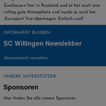
Zuschauern hier in Russland und es hat auch eine
richtig gute Atmosphäre und wurde ja auch bei
„Eurosport“ live übertragen. Einfach cool!“
INFORMIERT BLEIBEN
SC Willingen Newsletter
Abonnement verwalten
UNSERE UNTERSTÜTZER
Sponsoren
Hier finden Sie alle unsere Sponsoren