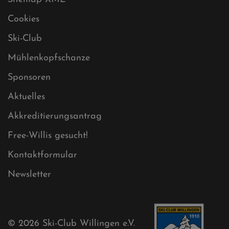
Sitemap XML
Cookies
Ski-Club
Mühlenkopfschanze
Sponsoren
Aktuelles
Akkreditierungsantrag
Free-Willis gesucht!
Kontaktformular
Newsletter
© 2026
Ski-Club Willingen e.V.