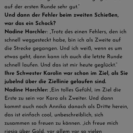
auf der ersten Runde sehr gut.“
Und dann der Fehler beim zweiten Schießen,
war das ein Schock?
Nadine Horchle
r: „Trotz des einen Fehlers, den ich
schnell weggesteckt habe, bin ich als Zweite auf
die Strecke gegangen. Und ich weiß, wenn es um
etwas geht, dann kann ich auch die letzte Runde
schnell laufen. Und das ist mir heute geglückt.“
Ihre Schwester Karolin war schon im Ziel, als Sie
jubelnd über die Ziellinie gelaufen sind.
Nadine Horchler:
„Ein tolles Gefühl, im Ziel die
Erste zu sein vor Karo als Zweiter. Und dann
kommt auch noch Annika danach als Dritte herein,
das ist einfach cool, unbeschreiblich, sich
zusammen so freuen zu können. „ich freue mich
riesig über Gold, vor allem vor so vielen