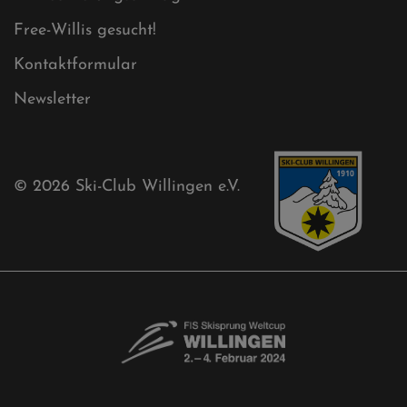
Akkreditierungsantrag
Free-Willis gesucht!
Kontaktformular
Newsletter
© 2026
Ski-Club Willingen e.V.