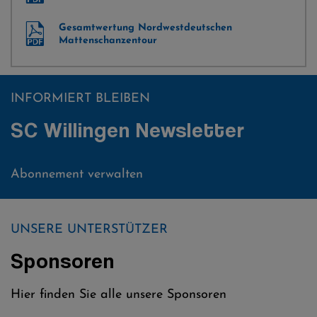
Gesamtwertung Nordwestdeutschen
Mattenschanzentour
INFORMIERT BLEIBEN
SC Willingen Newsletter
Abonnement verwalten
UNSERE UNTERSTÜTZER
Sponsoren
Hier finden Sie alle unsere Sponsoren