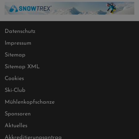
Datenschutz
Impressum
Sitemap
Sitemap XML
Cookies
Ski-Club
Mühlenkopfschanze
Sponsoren
Aktuelles