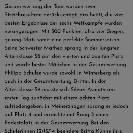
Gesamtwertung der Tour wurden zwei
Streichresultate berücksichtigt, das heißt, die vier
besten Ergebnisse der sechs Wettkämpfe wurden
herangezogen. Mit 500 Punkten, also vier Siegen,
gelang Mats somit eine perfekte Sommersaison.
Seine Schwester Mathea sprang in der jüngsten
Altersklasse S8 auf den vierten und zweiten Platz
und wurde bestes Mädchen in der Gesamtwertung.
Philipp Schulze wurde sowohl in Winterberg als
auch in der Gesamtwertung Dritter. In der
Altersklasse S9 musste sich Silvan Asmuth am
ersten Tag zunächst mit einem achten Platz
zufriedengeben, in Meinerzhagen sprang er jedoch
auf Platz 4 und erreichte mit Rang 3 einen
Podestplatz in der Gesamtwertung. Bei den
Schülerinnen 12/13/14 beendete Britta Kühne ihre