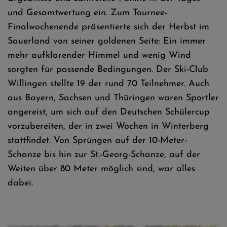
und Gesamtwertung ein. Zum Tournee-
Finalwochenende präsentierte sich der Herbst im
Sauerland von seiner goldenen Seite: Ein immer
mehr aufklarender Himmel und wenig Wind
sorgten für passende Bedingungen. Der Ski-Club
Willingen stellte 19 der rund 70 Teilnehmer. Auch
aus Bayern, Sachsen und Thüringen waren Sportler
angereist, um sich auf den Deutschen Schülercup
vorzubereiten, der in zwei Wochen in Winterberg
stattfindet. Von Sprüngen auf der 10-Meter-
Schanze bis hin zur St.-Georg-Schanze, auf der
Weiten über 80 Meter möglich sind, war alles
dabei.
Britta Kühne