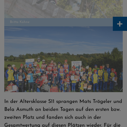
+
Gruppenbild Teilnehmer
In der Altersklasse S11 sprangen Mats Trögeler und
Bela Asmuth an beiden Tagen auf den ersten bzw.
zweiten Platz und fanden sich auch in der
Gesamtwertung auf diesen Plätzen wieder. Für die