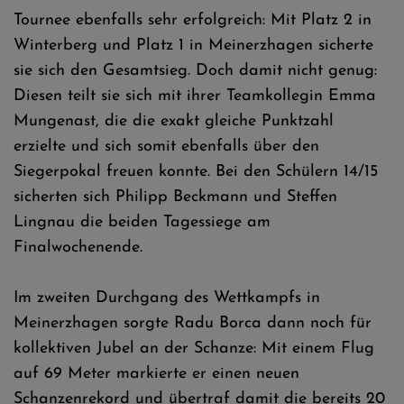
Tournee ebenfalls sehr erfolgreich: Mit Platz 2 in
Winterberg und Platz 1 in Meinerzhagen sicherte
sie sich den Gesamtsieg. Doch damit nicht genug:
Diesen teilt sie sich mit ihrer Teamkollegin Emma
Mungenast, die die exakt gleiche Punktzahl
erzielte und sich somit ebenfalls über den
Siegerpokal freuen konnte. Bei den Schülern 14/15
sicherten sich Philipp Beckmann und Steffen
Lingnau die beiden Tagessiege am
Finalwochenende.
Im zweiten Durchgang des Wettkampfs in
Meinerzhagen sorgte Radu Borca dann noch für
kollektiven Jubel an der Schanze: Mit einem Flug
auf 69 Meter markierte er einen neuen
Schanzenrekord und übertraf damit die bereits 20