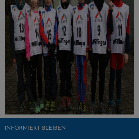
INFORMIERT BLEIBEN