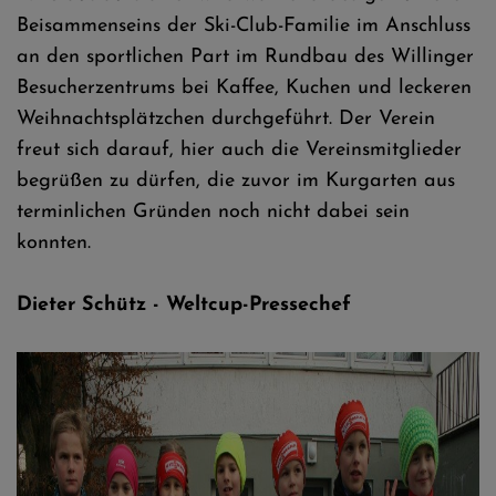
Beisammenseins der Ski-Club-Familie im Anschluss
an den sportlichen Part im Rundbau des Willinger
Besucherzentrums bei Kaffee, Kuchen und leckeren
Weihnachtsplätzchen durchgeführt. Der Verein
freut sich darauf, hier auch die Vereinsmitglieder
begrüßen zu dürfen, die zuvor im Kurgarten aus
terminlichen Gründen noch nicht dabei sein
konnten.
Dieter Schütz - Weltcup-Pressechef