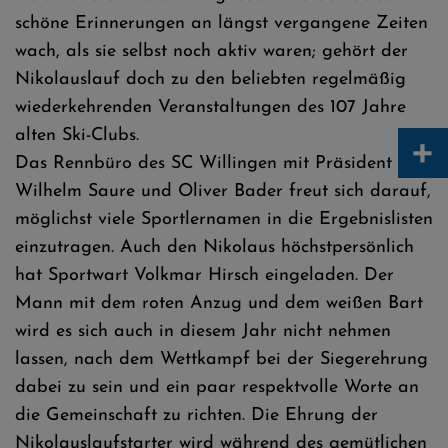
schöne Erinnerungen an längst vergangene Zeiten
wach, als sie selbst noch aktiv waren; gehört der
Nikolauslauf doch zu den beliebten regelmäßig
wiederkehrenden Veranstaltungen des 107 Jahre
alten Ski-Clubs.
+
Das Rennbüro des SC Willingen mit Präsident
Wilhelm Saure und Oliver Bader freut sich darauf,
möglichst viele Sportlernamen in die Ergebnislisten
einzutragen. Auch den Nikolaus höchstpersönlich
hat Sportwart Volkmar Hirsch eingeladen. Der
Mann mit dem roten Anzug und dem weißen Bart
wird es sich auch in diesem Jahr nicht nehmen
lassen, nach dem Wettkampf bei der Siegerehrung
dabei zu sein und ein paar respektvolle Worte an
die Gemeinschaft zu richten. Die Ehrung der
Nikolauslaufstarter wird während des gemütlichen