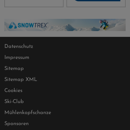
Datenschutz
Impressum