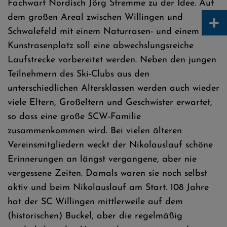
Fachwart Nordisch Jörg Stremme zu der Idee. Auf
+
dem großen Areal zwischen Willingen und
Schwalefeld mit einem Naturrasen- und einem
Kunstrasenplatz soll eine abwechslungsreiche
Laufstrecke vorbereitet werden. Neben den jungen
Teilnehmern des Ski-Clubs aus den
unterschiedlichen Altersklassen werden auch wieder
viele Eltern, Großeltern und Geschwister erwartet,
so dass eine große SCW-Familie
zusammenkommen wird. Bei vielen älteren
Vereinsmitgliedern weckt der Nikolauslauf schöne
Erinnerungen an längst vergangene, aber nie
vergessene Zeiten. Damals waren sie noch selbst
aktiv und beim Nikolauslauf am Start. 108 Jahre
hat der SC Willingen mittlerweile auf dem
(historischen) Buckel, aber die regelmäßig