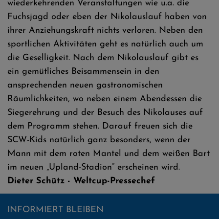
wiederkehrenden Veranstaltungen wie u.a. die
Fuchsjagd oder eben der Nikolauslauf haben von
ihrer Anziehungskraft nichts verloren. Neben den
sportlichen Aktivitäten geht es natürlich auch um
die Geselligkeit. Nach dem Nikolauslauf gibt es
ein gemütliches Beisammensein in den
ansprechenden neuen gastronomischen
Räumlichkeiten, wo neben einem Abendessen die
Siegerehrung und der Besuch des Nikolauses auf
dem Programm stehen. Darauf freuen sich die
SCW-Kids natürlich ganz besonders, wenn der
Mann mit dem roten Mantel und dem weißen Bart
im neuen „Upland-Stadion“ erscheinen wird.
Dieter Schütz - Weltcup-Pressechef
INFORMIERT BLEIBEN