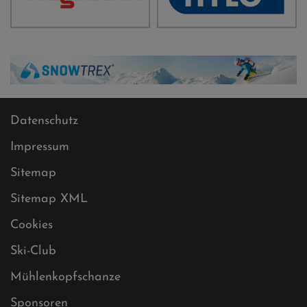
Datenschutz
Impressum
Sitemap