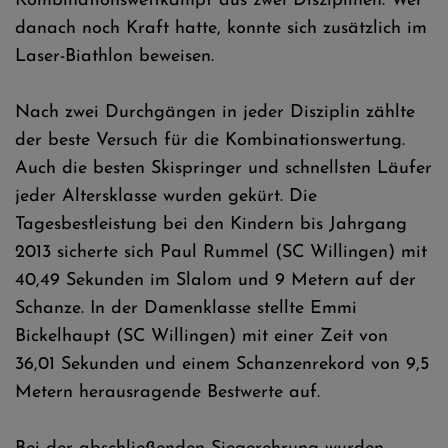
Kombinationswettkampf aus zwei Disziplinen. Wer
danach noch Kraft hatte, konnte sich zusätzlich im
Laser-Biathlon beweisen.
Nach zwei Durchgängen in jeder Disziplin zählte
der beste Versuch für die Kombinationswertung.
Auch die besten Skispringer und schnellsten Läufer
jeder Altersklasse wurden gekürt. Die
Tagesbestleistung bei den Kindern bis Jahrgang
2013 sicherte sich Paul Rummel (SC Willingen) mit
40,49 Sekunden im Slalom und 9 Metern auf der
Schanze. In der Damenklasse stellte Emmi
Bickelhaupt (SC Willingen) mit einer Zeit von
36,01 Sekunden und einem Schanzenrekord von 9,5
Metern herausragende Bestwerte auf.