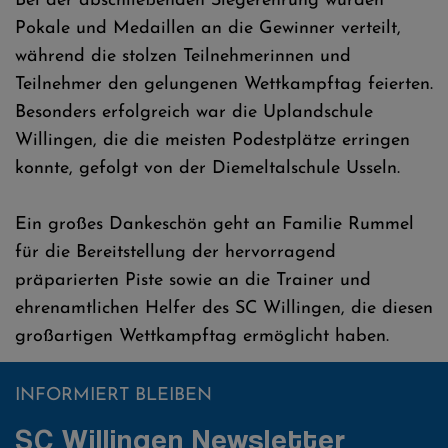
Bei der abschließenden Siegerehrung wurden
Pokale und Medaillen an die Gewinner verteilt,
während die stolzen Teilnehmerinnen und
Teilnehmer den gelungenen Wettkampftag feierten.
Besonders erfolgreich war die Uplandschule
Willingen, die die meisten Podestplätze erringen
konnte, gefolgt von der Diemeltalschule Usseln.
Ein großes Dankeschön geht an Familie Rummel
für die Bereitstellung der hervorragend
präparierten Piste sowie an die Trainer und
ehrenamtlichen Helfer des SC Willingen, die diesen
großartigen Wettkampftag ermöglicht haben.
INFORMIERT BLEIBEN
SC Willingen Newsletter