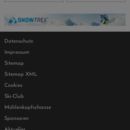
Datenschutz
Impressum