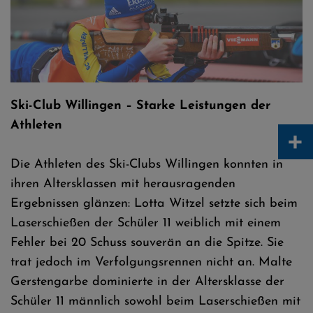
Fynn Müller - SC Willingen
Ski-Club Willingen – Starke Leistungen der
Athleten
+
Die Athleten des Ski-Clubs Willingen konnten in
ihren Altersklassen mit herausragenden
Ergebnissen glänzen: Lotta Witzel setzte sich beim
Laserschießen der Schüler 11 weiblich mit einem
Fehler bei 20 Schuss souverän an die Spitze. Sie
trat jedoch im Verfolgungsrennen nicht an. Malte
Gerstengarbe dominierte in der Altersklasse der
Schüler 11 männlich sowohl beim Laserschießen mit