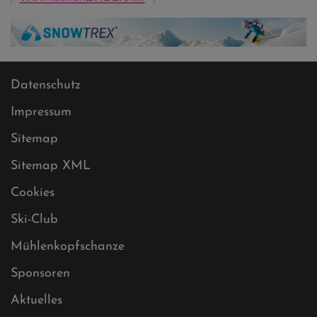
Datenschutz
Impressum
Sitemap
Sitemap XML
Cookies
Ski-Club
Mühlenkopfschanze
Sponsoren