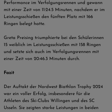
Performance im Verfolgungsrennen und gewann
mit einer Zeit von 11:24.5 Minuten, nachdem er im
Leistungsschießen den fünften Platz mit 166
Ringen belegt hatte.
Greta Preising triumphierte bei den Schülerinnen
15 weiblich im Leistungsschießen mit 158 Ringen
und setzte sich auch im Verfolgungsrennen mit
einer Zeit von 20:46.3 Minuten durch.
Fazit
Der Auftakt der Nordwest Biathlon Trophy 2024
war ein voller Erfolg, insbesondere für die
Athleten des Ski-Clubs Willingen und des SC
Usseln. Sie zeigten starke Leistungen in beiden