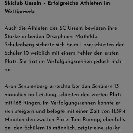
Skiclub Usseln – Erfolgreiche Athleten im
Wettbewerb
Auch die Athleten des SC Usseln bewiesen ihre
Stärke in beiden Disziplinen: Mathilda
Schulenberg sicherte sich beim Laserschießen der
Schüler 10 weiblich mit einem Fehler den ersten
Platz. Sie trat im Verfolgungsrennen jedoch nicht
an.
Aron Schulenberg erreichte bei den Schülern 13
männlich im Leistungsschießen den vierten Platz
mit 168 Ringen. Im Verfolgungsrennen konnte er
sich steigern und belegte mit einer Zeit von 11:59.4
Minuten den zweiten Platz. Tom Rumpp, ebenfalls
bei den Schülern 13 männlich, zeigte eine starke