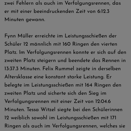
zwei Fehlern als auch im Verfolgungsrennen, das
er mit einer beeindruckenden Zeit von 6:12.3
Minuten gewann.
Fynn Müller erreichte im Leistungsschießen der
Schüler 12 männlich mit 160 Ringen den vierten
Platz. Im Verfolgungsrennen konnte er sich auf den
zweiten Platz steigern und beendete das Rennen in
13:37.3 Minuten. Felix Rummel zeigte in derselben
Altersklasse eine konstant starke Leistung. Er
belegte im Leistungsschießen mit 164 Ringen den
zweiten Platz und sicherte sich den Sieg im
Verfolgungsrennen mit einer Zeit von 12:04.6
Minuten. Tessa Witzel siegte bei den Schülerinnen
12 weiblich sowohl im Leistungsschießen mit 171
Ringen als auch im Verfolgungsrennen, welches sie