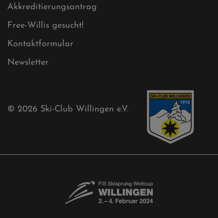
Aktuelles
Akkreditierungsantrag
Free-Willis gesucht!
Kontaktformular
Newsletter
© 2026
Ski-Club Willingen e.V.