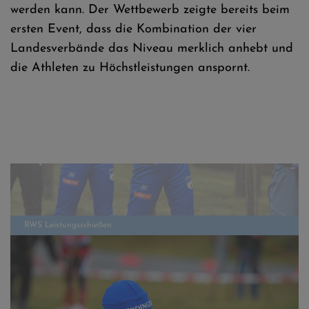
werden kann. Der Wettbewerb zeigte bereits beim
ersten Event, dass die Kombination der vier
Landesverbände das Niveau merklich anhebt und
die Athleten zu Höchstleistungen anspornt.
RWS Leistungsschießen