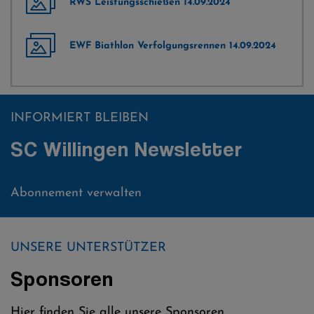
RWS Leistungsschießen 14.09.2024
EWF Biathlon Verfolgungsrennen 14.09.2024
INFORMIERT BLEIBEN
SC Willingen Newsletter
Abonnement verwalten
UNSERE UNTERSTÜTZER
Sponsoren
Hier finden Sie alle unsere Sponsoren