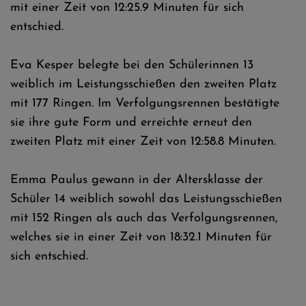
mit einer Zeit von 12:25.9 Minuten für sich
entschied.
Eva Kesper belegte bei den Schülerinnen 13
weiblich im Leistungsschießen den zweiten Platz
mit 177 Ringen. Im Verfolgungsrennen bestätigte
sie ihre gute Form und erreichte erneut den
zweiten Platz mit einer Zeit von 12:58.8 Minuten.
Emma Paulus gewann in der Altersklasse der
Schüler 14 weiblich sowohl das Leistungsschießen
mit 152 Ringen als auch das Verfolgungsrennen,
welches sie in einer Zeit von 18:32.1 Minuten für
sich entschied.