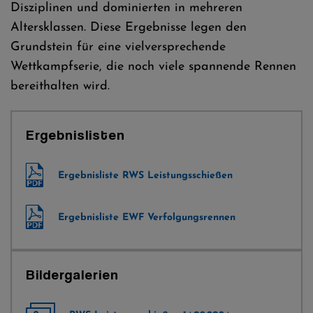
Disziplinen und dominierten in mehreren
Altersklassen. Diese Ergebnisse legen den
Grundstein für eine vielversprechende
Wettkampfserie, die noch viele spannende Rennen
bereithalten wird.
Ergebnislisten
Ergebnisliste RWS Leistungsschießen
Ergebnisliste EWF Verfolgungsrennen
Bildergalerien