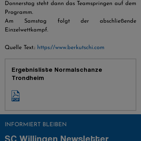
Donnerstag steht dann das Teamspringen auf dem
Programm.
Am Samstag folgt der abschließende
Einzelwettkampf.
Quelle Text.:
https://www.berkutschi.com
Ergebnisliste Normalschanze
Trondheim
INFORMIERT BLEIBEN
SC Willingen Newsletter