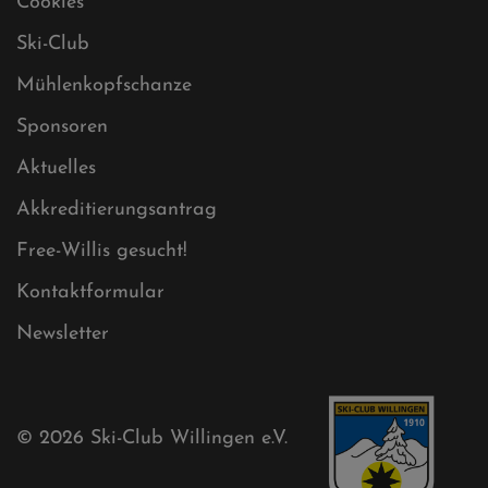
Sitemap
Sitemap XML
Cookies
Ski-Club
Mühlenkopfschanze
Sponsoren
Aktuelles
Akkreditierungsantrag
Free-Willis gesucht!
Kontaktformular
Newsletter