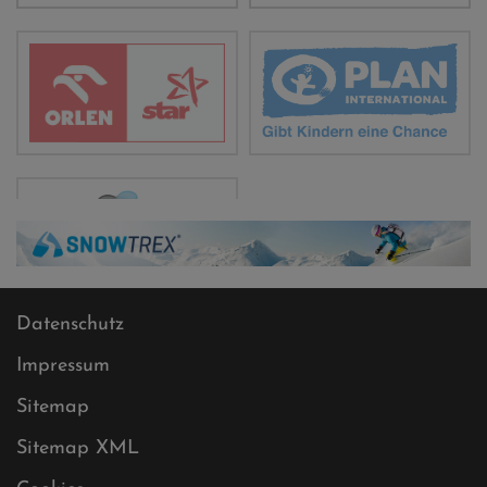
Datenschutz
Impressum