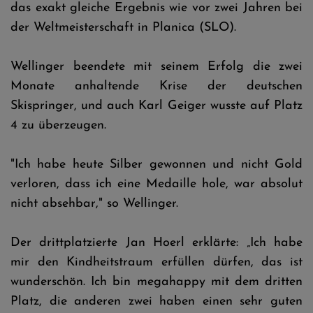
das exakt gleiche Ergebnis wie vor zwei Jahren bei
der Weltmeisterschaft in Planica (SLO).
Wellinger beendete mit seinem Erfolg die zwei
Monate anhaltende Krise der deutschen
Skispringer, und auch Karl Geiger wusste auf Platz
4 zu überzeugen.
"Ich habe heute Silber gewonnen und nicht Gold
verloren, dass ich eine Medaille hole, war absolut
nicht absehbar," so Wellinger.
Der drittplatzierte Jan Hoerl erklärte: „Ich habe
mir den Kindheitstraum erfüllen dürfen, das ist
wunderschön. Ich bin megahappy mit dem dritten
Platz, die anderen zwei haben einen sehr guten