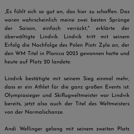
„Es fühlt sich so gut an, das hier zu schaffen. Das
waren wahrscheinlich meine zwei besten Sprünge
der Saison, einfach verrückt," erklärte der
überwältigte Lindvik. Lindvik tritt mit seinem
Erfolg die Nachfolge des Polen Piotr Zyla an, der
den WM Titel in Planica 2023 gewonnen hatte und
heute auf Platz 20 landete.
Lindvik bestätigte mit seinem Sieg einmal mehr,
dass er ein Athlet für die ganz großen Events ist.
Olympiasieger und Skiflugweltmeister war Lindvik
bereits, jetzt also auch der Titel des Weltmeisters
von der Normalschanze.
Andi Wellinger gelang mit seinem zweiten Platz