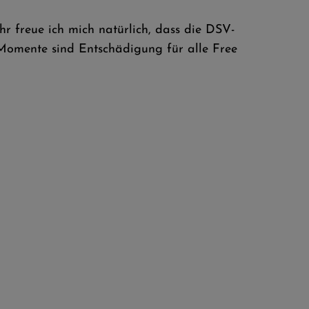
r freue ich mich natürlich, dass die DSV-
 Momente sind Entschädigung für alle Free