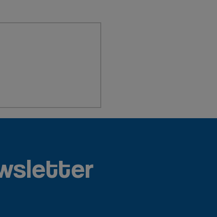
wsletter