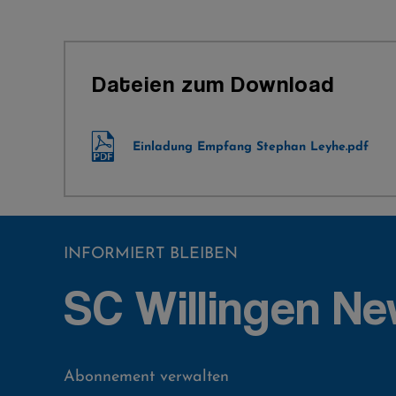
Dateien zum Download
Einladung Empfang Stephan Leyhe.pdf
INFORMIERT BLEIBEN
SC Willingen Ne
Abonnement verwalten