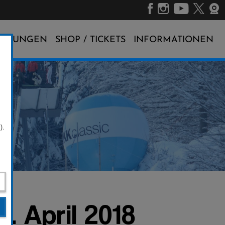
ALTUNGEN
SHOP / TICKETS
INFORMATIONEN
).
 April 2018