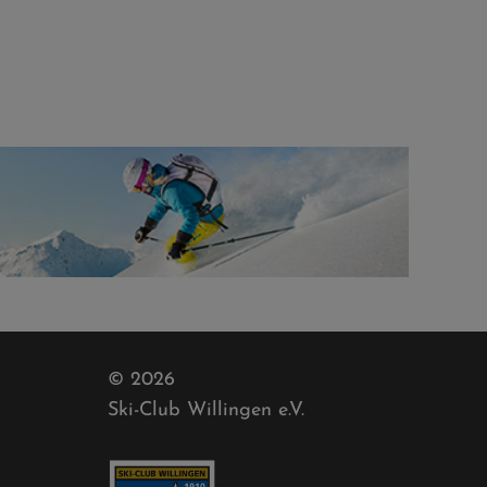
© 2026
Ski-Club Willingen e.V.