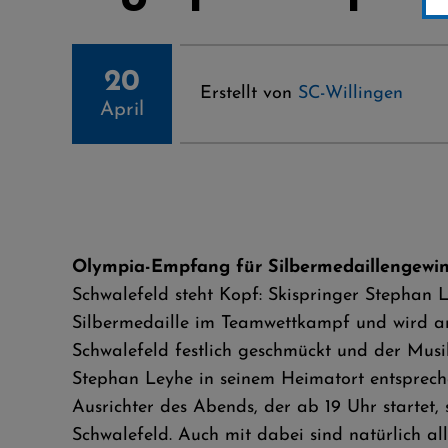
20
Erstellt von
SC-Willingen
April
Olympia-Empfang für Silbermedaillengewin
Schwalefeld steht Kopf: Skispringer Stephan 
Silbermedaille im Teamwettkampf und wird a
Schwalefeld festlich geschmückt und der Musi
Stephan Leyhe in seinem Heimatort entsprech
Ausrichter des Abends, der ab 19 Uhr startet
Schwalefeld. Auch mit dabei sind natürlich al