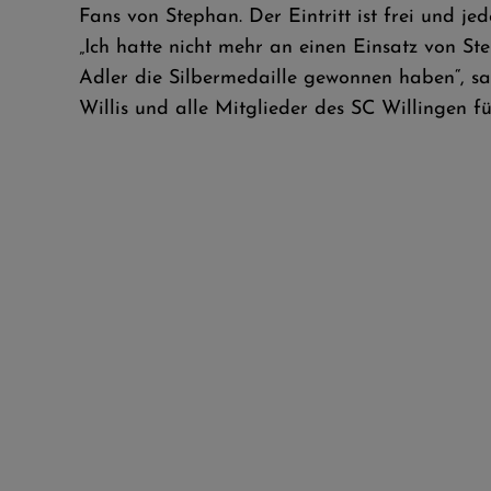
Fans von Stephan. Der Eintritt ist frei und jed
„Ich hatte nicht mehr an einen Einsatz von S
Adler die Silbermedaille gewonnen haben“, s
Willis und alle Mitglieder des SC Willingen f