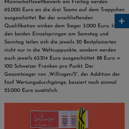
Mannschaftswettbewerb am Freitag werden
62.000 Euro an die drei Teams auf dem Treppchen
+
ausgeschüttet. Bei der anschließenden
Qualifikation winken dem Sieger 3.000 Euro. In
den beiden Einzelspringen am Samstag und
Sonntag teilen sich die jeweils 30 Bestplazierten
nicht nur in die Weltcuppunkte, sondern werden
auch jeweils 63.214 Euro ausgeschüttet: 88 Euro =
100 Schweizer Franken pro Punkt. Der
Gesamtsieger von „Willingen/5“, der Addition der
fünf Wertungsdurchgänge, kassiert noch einmal
25.000 Euro zusätzlich.