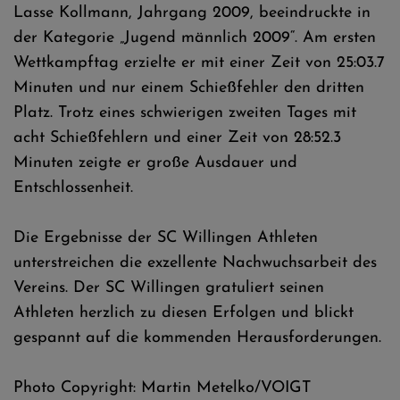
Lasse Kollmann, Jahrgang 2009, beeindruckte in
der Kategorie „Jugend männlich 2009“. Am ersten
Wettkampftag erzielte er mit einer Zeit von 25:03.7
Minuten und nur einem Schießfehler den dritten
Platz. Trotz eines schwierigen zweiten Tages mit
acht Schießfehlern und einer Zeit von 28:52.3
Minuten zeigte er große Ausdauer und
Entschlossenheit.
Die Ergebnisse der SC Willingen Athleten
unterstreichen die exzellente Nachwuchsarbeit des
Vereins. Der SC Willingen gratuliert seinen
Athleten herzlich zu diesen Erfolgen und blickt
gespannt auf die kommenden Herausforderungen.
Photo Copyright: Martin Metelko/VOIGT