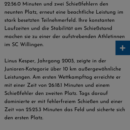
22:56.0 Minuten und zwei Schießfehlern den
neunten Platz, erneut eine beachtliche Leistung im
stark besetzten Teilnehmerfeld. Ihre konstanten
Laufzeiten und die Stabilität am Schießstand
machen sie zu einer der aufstrebenden Athletinnen
+
im SC Willingen.
Linus Kesper, Jahrgang 2003, zeigte in der
Junioren-Kategorie über 10 km außergewöhnliche
Leistungen. Am ersten Wettkampftag erreichte er
mit einer Zeit von 26:18.1 Minuten und einem
Schießfehler den zweiten Platz. Tags darauf
dominierte er mit fehlerfreiem Schießen und einer
Zeit von 25:25.3 Minuten das Feld und sicherte sich
den ersten Platz.