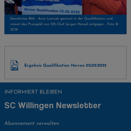
Gewohntes Bild - Anze Lanisek gewinnt in der Qualifikation und
nimmt das Preisgeld von OK-Chef Jürgen Hensel entgegen - Foto ©
SCW
Ergebnis Qualifikation Herren 02.02.2025
INFORMIERT BLEIBEN
SC Willingen Newsletter
Abonnement verwalten