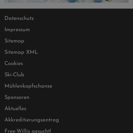
Datenschutz
Impressum
Sitemap
Sitemap XML
Cookies
Ski-Club
Mühlenkopfschanze