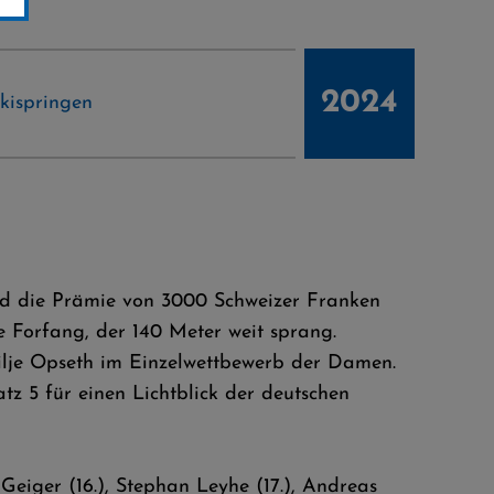
2024
kispringen
und die Prämie von 3000 Schweizer Franken
 Forfang, der 140 Meter weit sprang.
ilje Opseth im Einzelwettbewerb der Damen.
z 5 für einen Lichtblick der deutschen
Geiger (16.), Stephan Leyhe (17.), Andreas