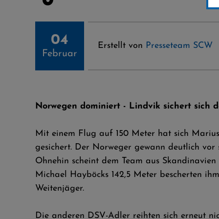
04
Erstellt von
Presseteam SCW
Februar
Norwegen dominiert - Lindvik sichert sich d
Mit einem Flug auf 150 Meter hat sich Mariu
gesichert. Der Norweger gewann deutlich vor
Ohnehin scheint dem Team aus Skandinavien d
Michael Hayböcks 142,5 Meter bescherten ihm 
Weitenjäger.
Die anderen DSV-Adler reihten sich erneut nic