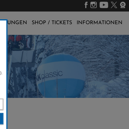
ALTUNGEN
SHOP / TICKETS
INFORMATIONEN
).