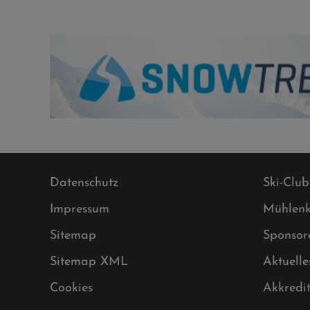
Datenschutz
Ski-Club
Impressum
Mühlenk
Sitemap
Sponsor
Sitemap XML
Aktuelle
Cookies
Akkredi