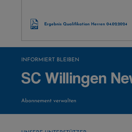
Ergebnis Qualifikation Herren 04.02.2024
INFORMIERT BLEIBEN
SC Willingen Ne
Abonnement verwalten