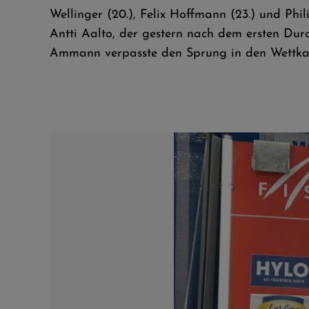
Wellinger (20.), Felix Hoffmann (23.) und Ph
Antti Aalto, der gestern nach dem ersten Durc
Ammann verpasste den Sprung in den Wettka