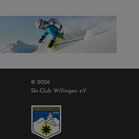
© 2026
Ski-Club Willingen e.V.