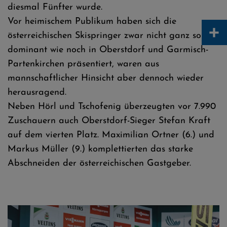
diesmal Fünfter wurde.
Vor heimischem Publikum haben sich die
+
österreichischen Skispringer zwar nicht ganz so
dominant wie noch in Oberstdorf und Garmisch-
Partenkirchen präsentiert, waren aus
mannschaftlicher Hinsicht aber dennoch wieder
herausragend.
Neben Hörl und Tschofenig überzeugten vor 7.990
Zuschauern auch Oberstdorf-Sieger Stefan Kraft
auf dem vierten Platz. Maximilian Ortner (6.) und
Markus Müller (9.) komplettierten das starke
Abschneiden der österreichischen Gastgeber.