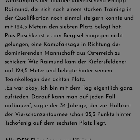
Wettkampfes der Tournee überraschend Philipp
Raimund, der sich nach einem starken Training in
der Qualifikation noch einmal steigern konnte und
mit 124,5 Metern den siebten Platz belegt hat.
Pius Paschke ist es am Bergisel hingegen nicht
gelungen, eine Kampfansage in Richtung der
dominierenden Mannschaft aus Österreich zu
schicken: Wie Raimund kam der Kiefersfeldener
auf 124,5 Meter und belegte hinter seinem
Teamkollegen den achten Platz.
„Es war okay, ich bin mit dem Tag eigentlich ganz
zufrieden. Darauf kann man auf jeden Fall
aufbauen“, sagte der 34-Jährige, der zur Halbzeit
der Vierschanzentournee schon 25,3 Punkte hinter
Tschofenig auf dem sechsten Platz liegt.