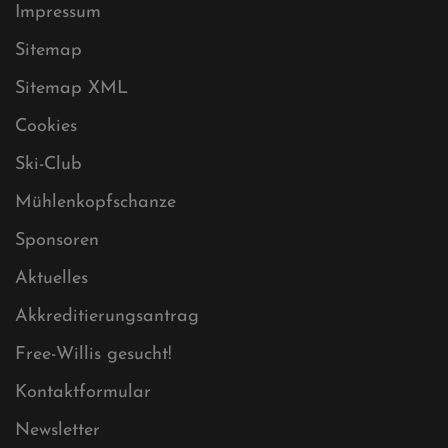
Datenschutz
Impressum
Sitemap
Sitemap XML
Cookies
Ski-Club
Mühlenkopfschanze
Sponsoren
Aktuelles
Akkreditierungsantrag
Free-Willis gesucht!