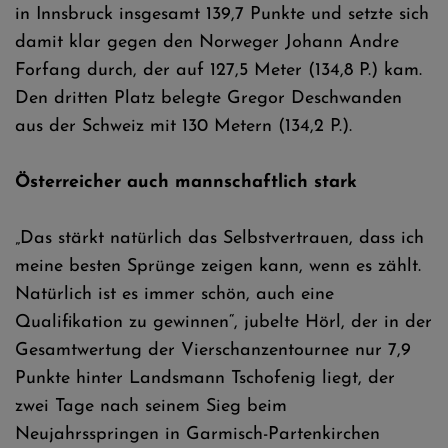
in Innsbruck insgesamt 139,7 Punkte und setzte sich
damit klar gegen den Norweger Johann Andre
Forfang durch, der auf 127,5 Meter (134,8 P.) kam.
Den dritten Platz belegte Gregor Deschwanden
aus der Schweiz mit 130 Metern (134,2 P.).
Österreicher auch mannschaftlich stark
„Das stärkt natürlich das Selbstvertrauen, dass ich
meine besten Sprünge zeigen kann, wenn es zählt.
Natürlich ist es immer schön, auch eine
Qualifikation zu gewinnen“, jubelte Hörl, der in der
Gesamtwertung der Vierschanzentournee nur 7,9
Punkte hinter Landsmann Tschofenig liegt, der
zwei Tage nach seinem Sieg beim
Neujahrsspringen in Garmisch-Partenkirchen