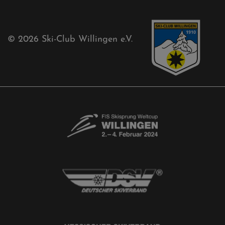
Kontaktformular
Newsletter
© 2026
Ski-Club Willingen e.V.