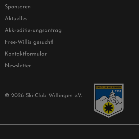
Sitemap
Sitemap XML
Cookies
Ski-Club
Mühlenkopfschanze
Sponsoren
Aktuelles
Akkreditierungsantrag
Free-Willis gesucht!
Kontaktformular
Newsletter