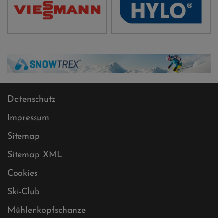
Datenschutz
Impressum