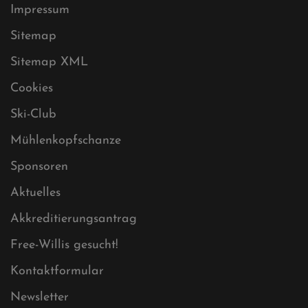
Datenschutz
Impressum
Sitemap
Sitemap XML
Cookies
Ski-Club
Mühlenkopfschanze
Sponsoren