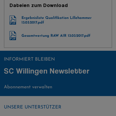
Dateien zum Download
Ergebnisliste Qualifikation Lillehammer
13.03.2017.pdf
Gesamtwertung RAW AIR 13.03.2017.pdf
INFORMIERT BLEIBEN
SC Willingen Newsletter
Abonnement verwalten
UNSERE UNTERSTÜTZER