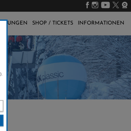
ALTUNGEN
SHOP / TICKETS
INFORMATIONEN
).
7