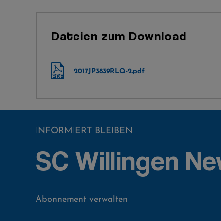
Dateien zum Download
2017JP3839RLQ-2.pdf
INFORMIERT BLEIBEN
SC Willingen Ne
Abonnement verwalten