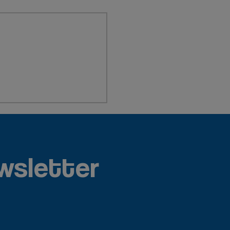
wsletter