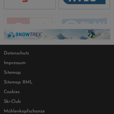
Datenschutz