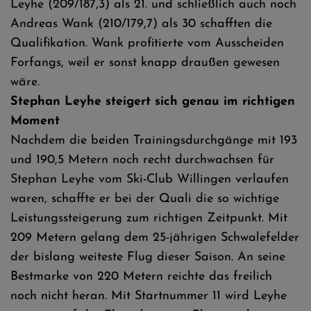
Leyhe (209/187,3) als 21. und schließlich auch noch
Andreas Wank (210/179,7) als 30 schafften die
Qualifikation. Wank profitierte vom Ausscheiden
Forfangs, weil er sonst knapp draußen gewesen
wäre.
Stephan Leyhe steigert sich genau im richtigen
Moment
Nachdem die beiden Trainingsdurchgänge mit 193
und 190,5 Metern noch recht durchwachsen für
Stephan Leyhe vom Ski-Club Willingen verlaufen
waren, schaffte er bei der Quali die so wichtige
Leistungssteigerung zum richtigen Zeitpunkt. Mit
209 Metern gelang dem 25-jährigen Schwalefelder
der bislang weiteste Flug dieser Saison. An seine
Bestmarke von 220 Metern reichte das freilich
noch nicht heran. Mit Startnummer 11 wird Leyhe