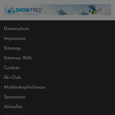
Datenschutz
Impressum
Sitemap
Sitemap XML
Cookies