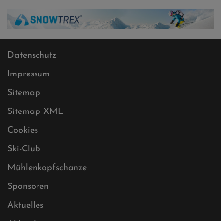
Datenschutz
Impressum
Sitemap
Sitemap XML