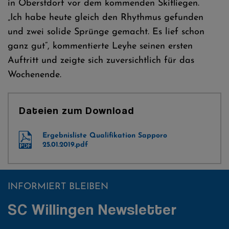
in Oberstdorf vor dem kommenden Skifliegen.
„Ich habe heute gleich den Rhythmus gefunden
und zwei solide Sprünge gemacht. Es lief schon
ganz gut“, kommentierte Leyhe seinen ersten
Auftritt und zeigte sich zuversichtlich für das
Wochenende.
Dateien zum Download
Ergebnisliste Qualifikation Sapporo
25.01.2019.pdf
INFORMIERT BLEIBEN
SC Willingen Newsletter