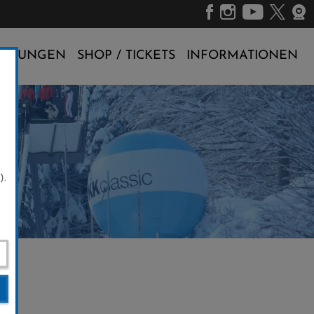
ALTUNGEN
SHOP / TICKETS
INFORMATIONEN
).