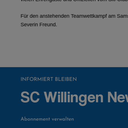
Für den anstehenden Teamwettkampf am Samst
Severin Freund.
INFORMIERT BLEIBEN
SC Willingen Ne
Abonnement verwalten