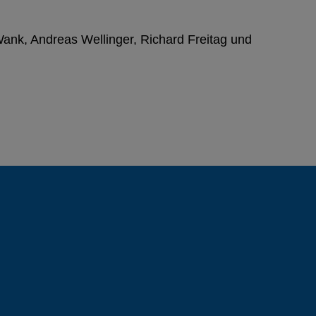
k, Andreas Wellinger, Richard Freitag und