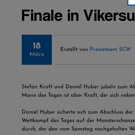
Finale in Vikers
18
Erstellt von
Presseteam SCW
März
Stefan Kraft und Daniel Huber jubeln zum Abs
Mann des Tages ist aber Kraft, der sich nebe
Daniel Huber sicherte sich zum Abschluss der 
Wettkampf des Tages auf der Monsterschanze
durch, der den vom Samstag nachgeholten Wett