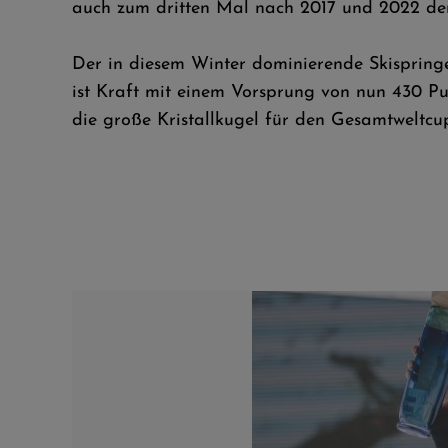
auch zum dritten Mal nach 2017 und 2022 de
Der in diesem Winter dominierende Skispring
ist Kraft mit einem Vorsprung von nun 430 Pu
die große Kristallkugel für den Gesamtweltcu