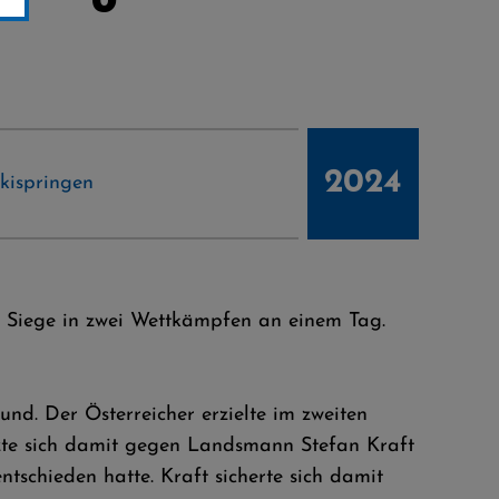
2024
kispringen
e Siege in zwei Wettkämpfen an einem Tag.
und. Der Österreicher erzielte im zweiten
te sich damit gegen Landsmann Stefan Kraft
schieden hatte. Kraft sicherte sich damit