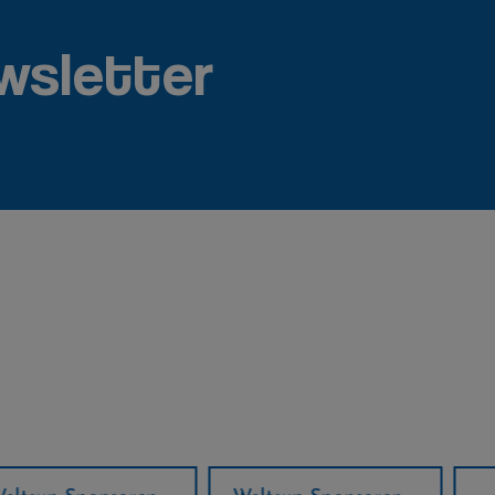
wsletter