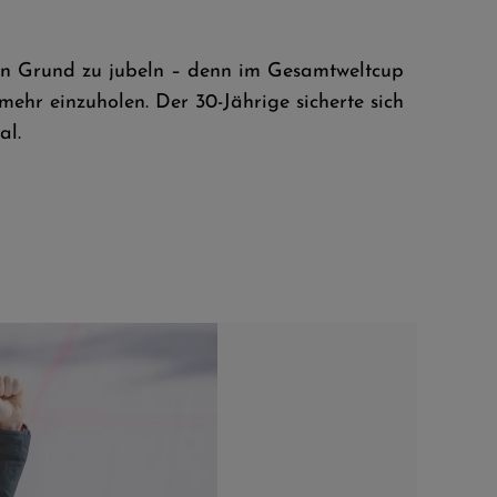
en Grund zu jubeln – denn im Gesamtweltcup
ehr einzuholen. Der 30-Jährige sicherte sich
al.