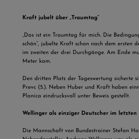
Kraft jubelt über „Traumtag“
„Das ist ein Traumtag für mich. Die Bedingung
schön“, jubelte Kraft schon nach dem ersten
im zweiten der drei Durchgänge. Am Ende mu
Meter kam.
Den dritten Platz der Tageswertung sicherte s
Prevc (5.). Neben Huber und Kraft haben ein
Planica eindrucksvoll unter Beweis gestellt.
Wellinger als einziger Deutscher im letzte
Die Mannschaft von Bundestrainer Stefan Ho