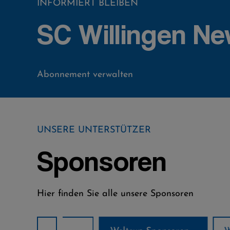
INFORMIERT BLEIBEN
SC Willingen Ne
Abonnement verwalten
UNSERE UNTERSTÜTZER
Sponsoren
Hier finden Sie alle unsere Sponsoren