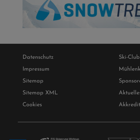
Datenschutz
Ski-Club
Impressum
Mühlenk
Sitemap
Sponsor
Sitemap XML
Aktuelle
Cookies
Akkredi