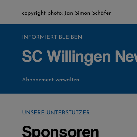
copyright photo: Jan Simon Schäfer
INFORMIERT BLEIBEN
SC Willingen Ne
Abonnement verwalten
UNSERE UNTERSTÜTZER
Sponsoren