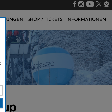
ALTUNGEN
SHOP / TICKETS
INFORMATIONEN
).
Cup