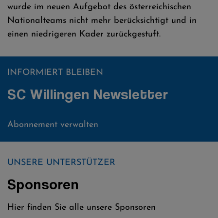
wurde im neuen Aufgebot des österreichischen
Nationalteams nicht mehr berücksichtigt und in
einen niedrigeren Kader zurückgestuft.
INFORMIERT BLEIBEN
SC Willingen Newsletter
Abonnement verwalten
UNSERE UNTERSTÜTZER
Sponsoren
Hier finden Sie alle unsere Sponsoren