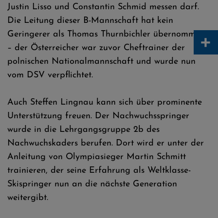
Justin Lisso und Constantin Schmid messen darf.
Die Leitung dieser B-Mannschaft hat kein
+
Geringerer als Thomas Thurnbichler übernommen
– der Österreicher war zuvor Cheftrainer der
polnischen Nationalmannschaft und wurde nun
vom DSV verpflichtet.
Auch Steffen Lingnau kann sich über prominente
Unterstützung freuen. Der Nachwuchsspringer
wurde in die Lehrgangsgruppe 2b des
Nachwuchskaders berufen. Dort wird er unter der
Anleitung von Olympiasieger Martin Schmitt
trainieren, der seine Erfahrung als Weltklasse-
Skispringer nun an die nächste Generation
weitergibt.