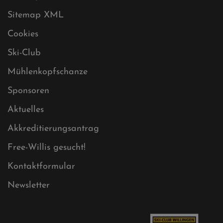
Datenschutz
Impressum
Sitemap
Sitemap XML
Cookies
Ski-Club
Mühlenkopfschanze
Sponsoren
Aktuelles