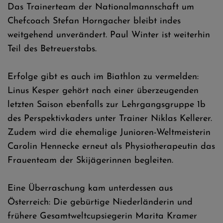
Das Trainerteam der Nationalmannschaft um
Chefcoach Stefan Horngacher bleibt indes
weitgehend unverändert. Paul Winter ist weiterhin
Teil des Betreuerstabs.
Erfolge gibt es auch im Biathlon zu vermelden:
Linus Kesper gehört nach einer überzeugenden
letzten Saison ebenfalls zur Lehrgangsgruppe 1b
des Perspektivkaders unter Trainer Niklas Kellerer.
Zudem wird die ehemalige Junioren-Weltmeisterin
Carolin Hennecke erneut als Physiotherapeutin das
Frauenteam der Skijägerinnen begleiten.
Eine Überraschung kam unterdessen aus
Österreich: Die gebürtige Niederländerin und
frühere Gesamtweltcupsiegerin Marita Kramer