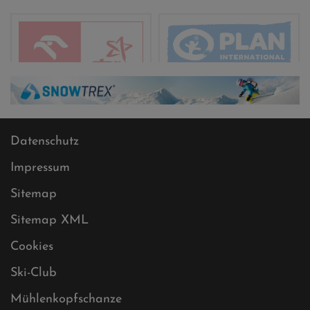
Datenschutz
Impressum