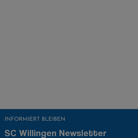
INFORMIERT BLEIBEN
SC Willingen Newsletter