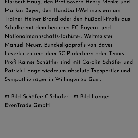
Norbert Haug, den Profiboxern Henry Maske und
Markus Beyer, den Handball-Weltmeistern um
Trainer Heiner Brand oder den Fußball-Profis aus
Schalke mit dem heutigen FC Bayern- und
Nationalmannschafts-Torhüter, Weltmeister
Manuel Neuer, Bundesligaprofis von Bayer
Leverkusen und dem SC Paderborn oder Tennis-
Profi Rainer Schüttler sind mit Carolin Schäfer und
Patrick Lange wiederum absolute Topsportler und
Sympathieträger in Willingen zu Gast.
© Bild Schäfer: C.Schäfer - © Bild Lange:
EvenTrade GmbH