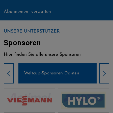
Abonnement verwalten
UNSERE UNTERSTÜTZER
Sponsoren
Hier finden Sie alle unsere Sponsoren
Weltcup-Sponsoren Damen
Wel