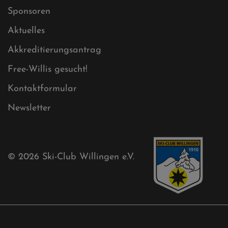
Sitemap
Sitemap XML
Cookies
Ski-Club
Mühlenkopfschanze
Sponsoren
Aktuelles
Akkreditierungsantrag
Free-Willis gesucht!
Kontaktformular
Newsletter