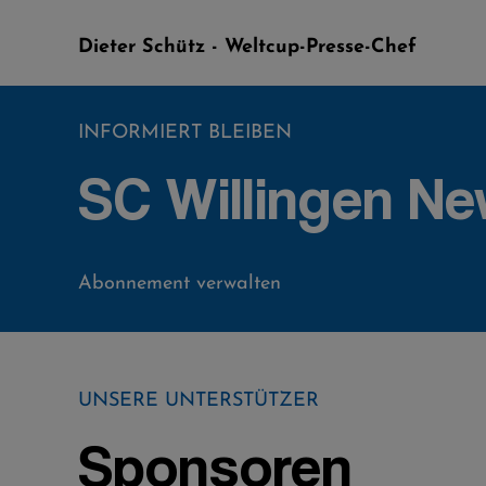
Dieter Schütz - Weltcup-Presse-Chef
INFORMIERT BLEIBEN
SC Willingen Ne
Abonnement verwalten
UNSERE UNTERSTÜTZER
Sponsoren