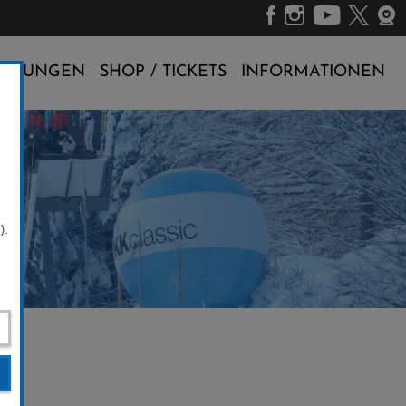
ALTUNGEN
SHOP / TICKETS
INFORMATIONEN
).