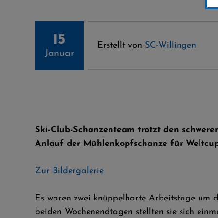
15
Erstellt von
SC-Willingen
Januar
Ski-Club-Schanzenteam trotzt den schwer
Anlauf der Mühlenkopfschanze für Weltcup
Zur Bildergalerie
Es waren zwei knüppelharte Arbeitstage um 
beiden Wochenendtagen stellten sie sich einm