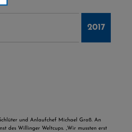
2017
chlüter und Anlaufchef Michael Groß. An
t des Willinger Weltcups. „Wir mussten erst