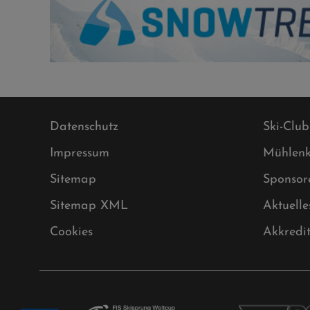
Datenschutz
Ski-Club
Impressum
Mühlenk
Sitemap
Sponsor
Sitemap XML
Aktuelle
Cookies
Akkredi