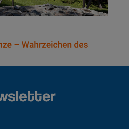
wsletter