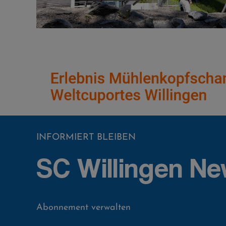
INFORMIERT BLEIBEN
SC Willingen Ne
Abonnement verwalten