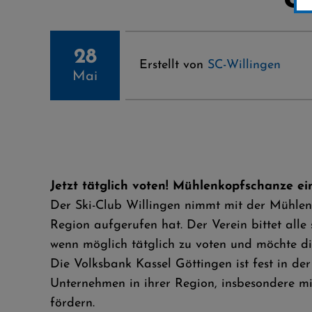
28
Erstellt von
SC-Willingen
Mai
Jetzt tätglich voten! Mühlenkopfschanze ei
Der Ski-Club Willingen nimmt mit der Mühle
Region aufgerufen hat. Der Verein bittet alle
wenn möglich tätglich zu voten und möchte die
Die Volksbank Kassel Göttingen ist fest in der
Unternehmen in ihrer Region, insbesondere mi
fördern.