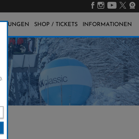
ALTUNGEN
SHOP / TICKETS
INFORMATIONEN
).