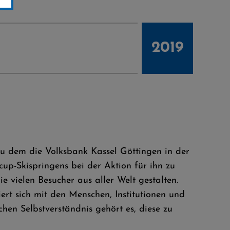
2019
, zu dem die Volksbank Kassel Göttingen in der
cup-Skispringens bei der Aktion für ihn zu
e vielen Besucher aus aller Welt gestalten.
iert sich mit den Menschen, Institutionen und
en Selbstverständnis gehört es, diese zu