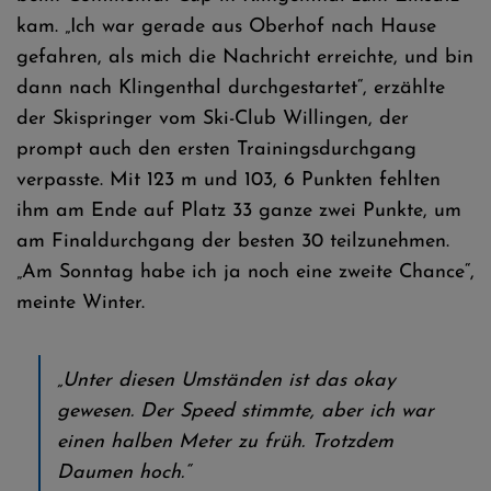
kam. „Ich war gerade aus Oberhof nach Hause
gefahren, als mich die Nachricht erreichte, und bin
dann nach Klingenthal durchgestartet“, erzählte
der Skispringer vom Ski-Club Willingen, der
prompt auch den ersten Trainingsdurchgang
verpasste. Mit 123 m und 103, 6 Punkten fehlten
ihm am Ende auf Platz 33 ganze zwei Punkte, um
am Finaldurchgang der besten 30 teilzunehmen.
„Am Sonntag habe ich ja noch eine zweite Chance“,
meinte Winter.
„Unter diesen Umständen ist das okay
gewesen. Der Speed stimmte, aber ich war
einen halben Meter zu früh. Trotzdem
Daumen hoch.“