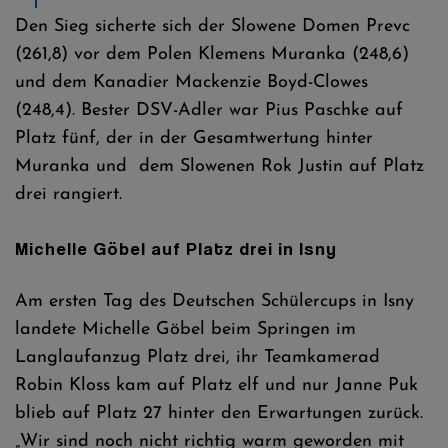
Den Sieg sicherte sich der Slowene Domen Prevc
(261,8) vor dem Polen Klemens Muranka (248,6)
und dem Kanadier Mackenzie Boyd-Clowes
(248,4). Bester DSV-Adler war Pius Paschke auf
Platz fünf, der in der Gesamtwertung hinter
Muranka und dem Slowenen Rok Justin auf Platz
drei rangiert.
Michelle Göbel auf Platz drei in Isny
Am ersten Tag des Deutschen Schülercups in Isny
landete Michelle Göbel beim Springen im
Langlaufanzug Platz drei, ihr Teamkamerad
Robin Kloss kam auf Platz elf und nur Janne Puk
blieb auf Platz 27 hinter den Erwartungen zurück.
„Wir sind noch nicht richtig warm geworden mit