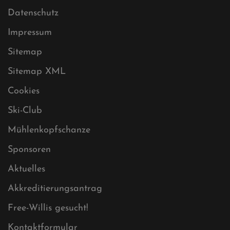
Datenschutz
Impressum
Sitemap
Sitemap XML
Cookies
Ski-Club
Mühlenkopfschanze