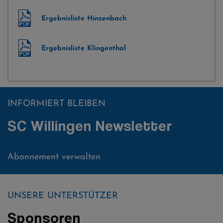
Ergebnisliste Hinzenbach
Ergebnisliste Klingenthal
INFORMIERT BLEIBEN
SC Willingen Newsletter
Abonnement verwalten
UNSERE UNTERSTÜTZER
Sponsoren