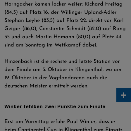
Horngacher kamen locker weiter: Richard Freitag
(84,5) auf Platz 16, der Willinger Upland-Adler
Stephan Leyhe (83,5) auf Platz 22. direkt vor Karl
Geiger (86,0), Constantin Schmidt (82,0) auf Rang
35 und auch Martin Hamann (80,0) auf Platz 44
sind am Sonntag im Wettkampf dabei.
Hinzenbach ist die sechste und letzte Station vor
dem Finale am 5. Oktober in Klingenthal, wo am
19. Oktober in der Vogtlandarena auch die
deutschen Meister ermittelt werden.
+
Winter fehlten zwei Punkte zum Finale
Erst am Vormittag erfuhr Paul Winter, dass er
beim Continental Cup in Klingenthal zum Einsatz