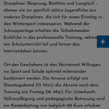
Disziplinen Skisprung, Biathlon und Langlauf –
ebenso wie an sportlich aktive Jugendliche aus
anderen Disziplinen, die sich für einen Einstieg in
den Wintersport interessieren. Während der
Schnuppertage erhalten die Teilnehmenden
Einblicke in das professionelle Training, nehmen
+
am Schulunterricht teil und lernen das
Internatsleben kennen.
Ort des Geschehens ist das Skiinternat Willingen,
wo Sport und Schule optimal miteinander
kombiniert werden. Die Anreise erfolgt am
Dienstagabend (13. Mai), die Abreise nach dem
Training am Freitag (16. Mai). Für Unterkunft,
Vollverpflegung und pädagogische Betreuung wird
ein Kostenbeitrag von lediglich 60 Euro erhoben.