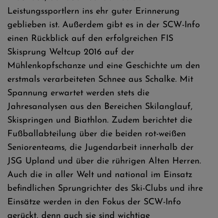
Leistungssportlern ins ehr guter Erinnerung
geblieben ist. Außerdem gibt es in der SCW-Info
einen Rückblick auf den erfolgreichen FIS
Skisprung Weltcup 2016 auf der
Mühlenkopfschanze und eine Geschichte um den
erstmals verarbeiteten Schnee aus Schalke. Mit
Spannung erwartet werden stets die
Jahresanalysen aus den Bereichen Skilanglauf,
Skispringen und Biathlon. Zudem berichtet die
Fußballabteilung über die beiden rot-weißen
Seniorenteams, die Jugendarbeit innerhalb der
JSG Upland und über die rührigen Alten Herren.
Auch die in aller Welt und national im Einsatz
befindlichen Sprungrichter des Ski-Clubs und ihre
Einsätze werden in den Fokus der SCW-Info
gerückt, denn auch sie sind wichtige