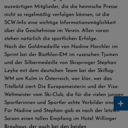
auswärtigen Mitglieder, die die heimische Presse
nicht so regelmäßig verfolgen können, ist die
SCW-Info eine wichtige Informationsmöglichkeit
über die Geschehnisse im Verein. Allen voran
stehen natürlich die sportlichen Erfolge.
Nach der Goldmedaille von Nadine Horchler im
Sprint bei der Biathlon-EM im russischen Tjumen
und der Silbermedaille von Skispringer Stephan
Leyhe mit dem deutschen Team bei der Skiflug-
WM am Kulm in Österreich, war klar, wer das
Titelbild ziert: Die Europameisterin und der Vize-
Weltmeister vom Ski-Club, die für die vielen jungen
+
Sportlerinnen und Sportler echte Vorbilder sind.
Für Nadine und Stephan gab es nach der letzten
Saison einen tollen Empfang im Hotel Willinger
Brauhaus, der auch bei den beiden