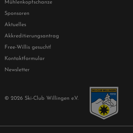
Sitemap XML
Cookies
Ski-Club
Mühlenkopfschanze
Sponsoren
Aktuelles
Akkreditierungsantrag
Free-Willis gesucht!
Kontaktformular
Newsletter