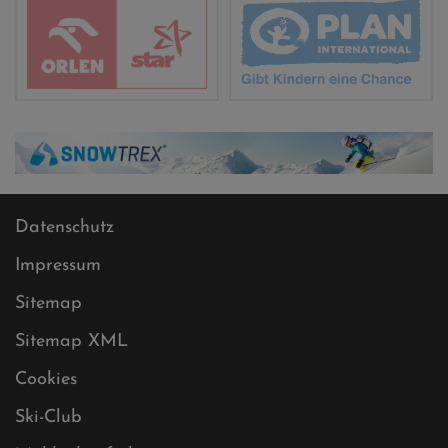
Datenschutz
Impressum
Sitemap