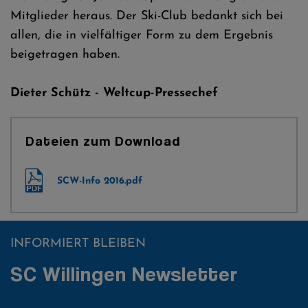
Mitglieder heraus. Der Ski-Club bedankt sich bei
allen, die in vielfältiger Form zu dem Ergebnis
beigetragen haben.
Dieter Schütz - Weltcup-Pressechef
Dateien zum Download
SCW-Info 2016.pdf
INFORMIERT BLEIBEN
SC Willingen Newsletter