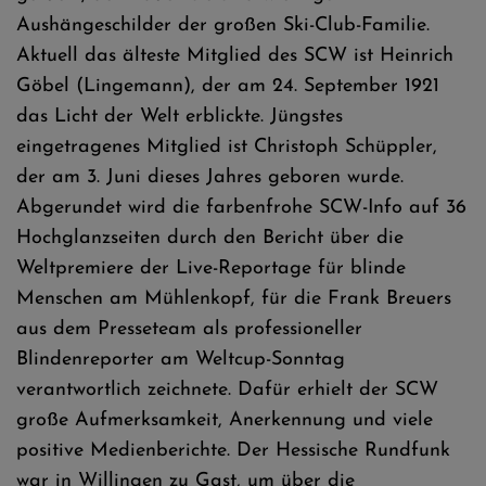
Aushängeschilder der großen Ski-Club-Familie.
Aktuell das älteste Mitglied des SCW ist Heinrich
Göbel (Lingemann), der am 24. September 1921
das Licht der Welt erblickte. Jüngstes
eingetragenes Mitglied ist Christoph Schüppler,
der am 3. Juni dieses Jahres geboren wurde.
Abgerundet wird die farbenfrohe SCW-Info auf 36
Hochglanzseiten durch den Bericht über die
Weltpremiere der Live-Reportage für blinde
Menschen am Mühlenkopf, für die Frank Breuers
aus dem Presseteam als professioneller
Blindenreporter am Weltcup-Sonntag
verantwortlich zeichnete. Dafür erhielt der SCW
große Aufmerksamkeit, Anerkennung und viele
positive Medienberichte. Der Hessische Rundfunk
war in Willingen zu Gast, um über die