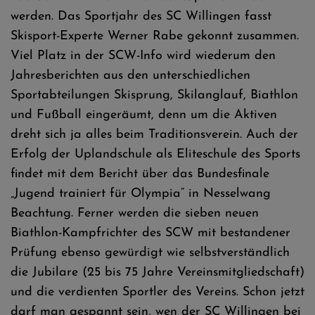
werden. Das Sportjahr des SC Willingen fasst
Skisport-Experte Werner Rabe gekonnt zusammen.
Viel Platz in der SCW-Info wird wiederum den
Jahresberichten aus den unterschiedlichen
Sportabteilungen Skisprung, Skilanglauf, Biathlon
und Fußball eingeräumt, denn um die Aktiven
dreht sich ja alles beim Traditionsverein. Auch der
Erfolg der Uplandschule als Eliteschule des Sports
findet mit dem Bericht über das Bundesfinale
„Jugend trainiert für Olympia“ in Nesselwang
Beachtung. Ferner werden die sieben neuen
Biathlon-Kampfrichter des SCW mit bestandener
Prüfung ebenso gewürdigt wie selbstverständlich
die Jubilare (25 bis 75 Jahre Vereinsmitgliedschaft)
und die verdienten Sportler des Vereins. Schon jetzt
darf man gespannt sein, wen der SC Willingen bei