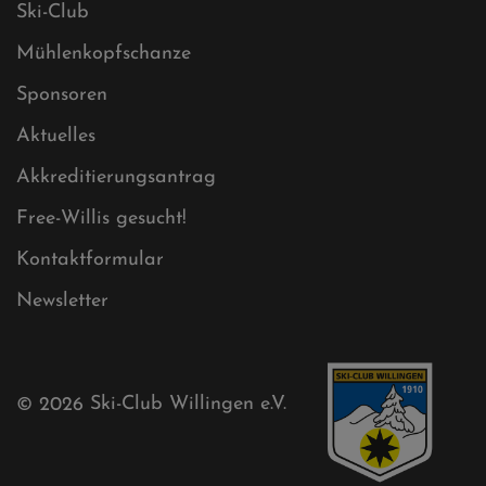
Sitemap
Sitemap XML
Cookies
Ski-Club
Mühlenkopfschanze
Sponsoren
Aktuelles
Akkreditierungsantrag
Free-Willis gesucht!
Kontaktformular
Newsletter