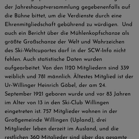
der Jahreshauptversammlung gegebenenfalls auf
die Bühne bittet, um die Verdienste durch eine
Ehrenmitgliedschaft gebührend zu würdigen. Und
auch ein Bericht über die Mühlenkopfschanze als
größte Großschanze der Welt und Wahrzeichen
des Ski-Weltcuportes darf in der SCW-Info nicht
fehlen. Auch statistische Daten wurden
aufgearbeitet. Von den 1120 Mitgliedern sind 339
weiblich und 781 männlich. Ältestes Mitglied ist der
Ur-Willinger Heinrich Göbel, der am 24.
September 1921 geboren wurde und vor 83 Jahren
im Alter von 13 in den Ski-Club Willingen
eingetreten ist. 757 Mitglieder wohnen in der
Großgemeinde Willingen (Upland), drei
Mitglieder leben derzeit im Ausland, und die
restlichen 360 Mitglieder sind über das gesamte