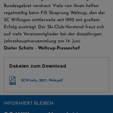
Bundesgebiet verstreut. Viele von ihnen helfen
regelmäßig beim FIS Skisprung Weltcup, den der
SC Willingen mittlerweile seit 1995 mit großem
Erfolg austrägt. Der Ski-Club-Vorstand freut sich
auf viele Vereinsmitglieder bei der diesjährigen
Jahreshauptversammlung am 14. Juni.
Dieter Schütz - Weltcup-Pressechef
Dateien zum Download
SCW-Info_2017_Web.pdf
INFORMIERT BLEIBEN