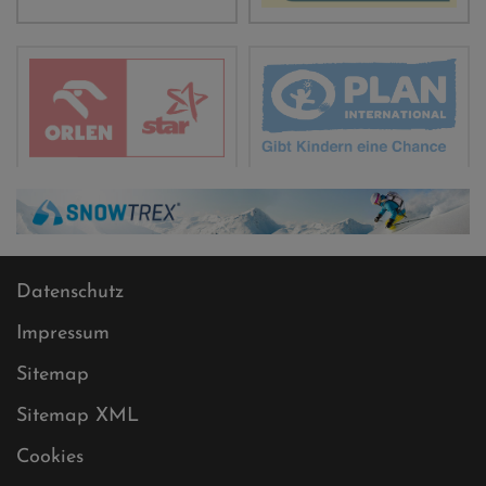
Datenschutz
Impressum