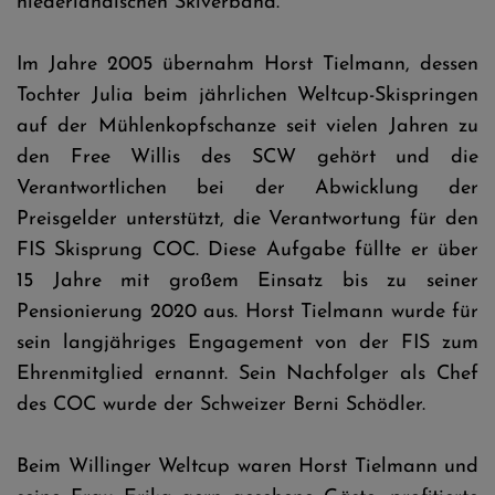
niederländischen Skiverband.
Im Jahre 2005 übernahm Horst Tielmann, dessen
Tochter Julia beim jährlichen Weltcup-Skispringen
auf der Mühlenkopfschanze seit vielen Jahren zu
den Free Willis des SCW gehört und die
Verantwortlichen bei der Abwicklung der
Preisgelder unterstützt, die Verantwortung für den
FIS Skisprung COC. Diese Aufgabe füllte er über
15 Jahre mit großem Einsatz bis zu seiner
Pensionierung 2020 aus. Horst Tielmann wurde für
sein langjähriges Engagement von der FIS zum
Ehrenmitglied ernannt. Sein Nachfolger als Chef
des COC wurde der Schweizer Berni Schödler.
Beim Willinger Weltcup waren Horst Tielmann und