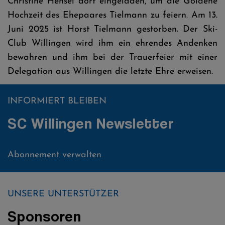
Christine Hensel dort eingeladen, um die Goldene
Hochzeit des Ehepaares Tielmann zu feiern. Am 13.
Juni 2025 ist Horst Tielmann gestorben. Der Ski-
Club Willingen wird ihm ein ehrendes Andenken
bewahren und ihm bei der Trauerfeier mit einer
Delegation aus Willingen die letzte Ehre erweisen.
INFORMIERT BLEIBEN
SC Willingen Newsletter
Abonnement verwalten
UNSERE UNTERSTÜTZER
Sponsoren