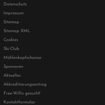
Datenschutz
Impressum
Sitemap
Sitemap XML
Cookies
Ski-Club
Mühlenkopfschanze