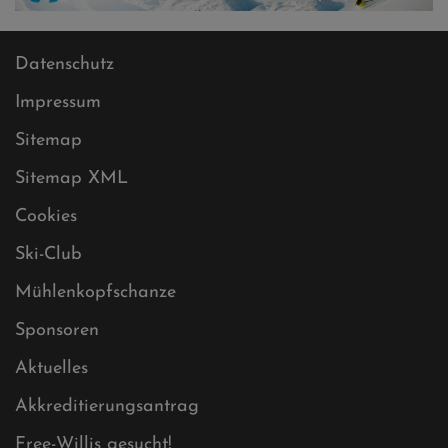
Datenschutz
Impressum
Sitemap
Sitemap XML
Cookies
Ski-Club
Mühlenkopfschanze
Sponsoren