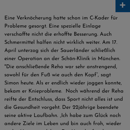
+
Eine Verknöcherung hatte schon im C-Kader für
Probleme gesorgt. Eine spezielle Einlage
verschaffte nicht die erhoffte Besserung. Auch
Schmermittel halfen nicht wirklich weiter. Am 17.
April unterzog sich der Sauerländer schließlich
einer Operation an der Schön-Klinik in München.
"Die anschließende Reha war sehr anstrengend,
sowohl für den Fuß wie auch den Kopf“, sagt
Simon heute. Als er endlich wieder joggen konnte,
bekam er Knieprobleme. Noch während der Reha
reifte der Entschluss, dass Sport nicht alles ist und
die Gesundheit vorgeht. Der 22jährige beendete
seine aktive Laufbahn. „Ich habe zum Glück noch
andere Ziele im Leben und bin auch froh, wieder