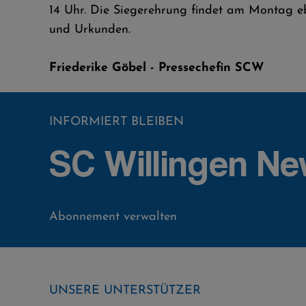
14 Uhr. Die Siegerehrung findet am Montag ebe
und Urkunden.
Friederike Göbel - Pressechefin SCW
INFORMIERT BLEIBEN
SC Willingen Ne
Abonnement verwalten
UNSERE UNTERSTÜTZER