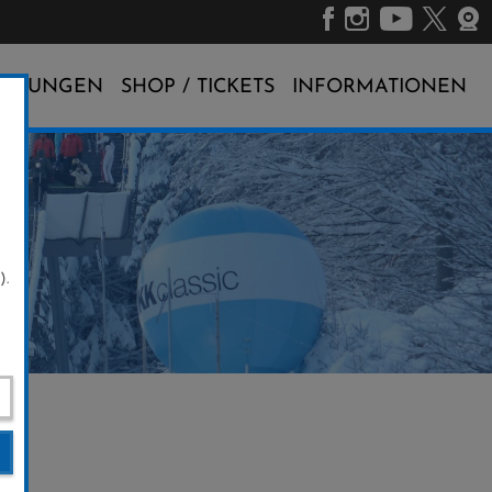
ALTUNGEN
SHOP / TICKETS
INFORMATIONEN
).
6