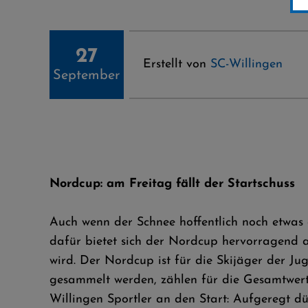
27
Erstellt von
SC-Willingen
September
Nordcup: am Freitag fällt der Startschuss
Auch wenn der Schnee hoffentlich noch etwas a
dafür bietet sich der Nordcup hervorragend 
wird. Der Nordcup ist für die Skijäger der Ju
gesammelt werden, zählen für die Gesamtwert
Willingen Sportler an den Start: Aufgeregt dür