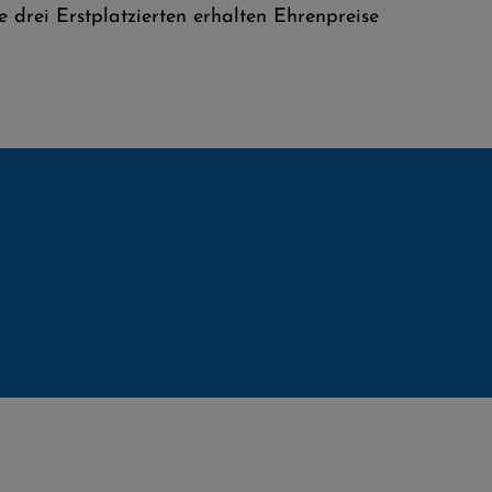
 drei Erstplatzierten erhalten Ehrenpreise