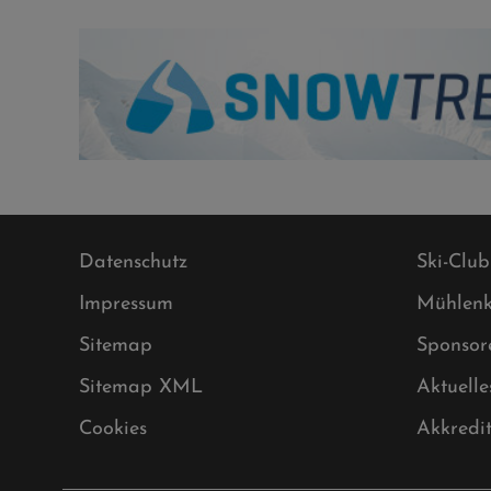
Datenschutz
Ski-Club
Impressum
Mühlenk
Sitemap
Sponsor
Sitemap XML
Aktuelle
Cookies
Akkredi