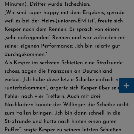
Minuten), Dritter wurde Tschechien.
„Wir sind super happy mit dem Ergebnis, gerade
weil es bei der Heim-Junioren-EM ist“, freute sich
Kesper nach dem Rennen. Er sprach von einem
„sehr aufregenden“ Rennen und war zufrieden mit
seiner eigenen Performance: „Ich bin relativ gut
durchgekommen.“
Als Kesper im sechsten Schießen eine Strafrunde
schoss, zogen die Franzosen an Deutschland
vorbei. „Ich habe diese letzte Scheibe einfach nicht
+
runterbekommen“, ärgerte sich Kesper über seinen
Fehler nach vier Treffern. Auch mit drei
Nachladern konnte der Willinger die Scheibe nicht
zum Fallen bringen. „Ich bin dann schnell in die
Strafrunde und hatte nach hinten einen guten
Puffer“, sagte Kesper zu seinem letzten Schießen