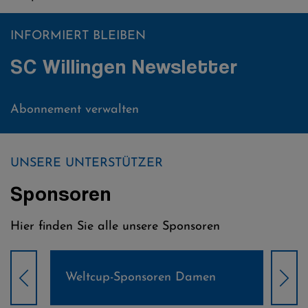
INFORMIERT BLEIBEN
SC Willingen Newsletter
Abonnement verwalten
UNSERE UNTERSTÜTZER
Sponsoren
Hier finden Sie alle unsere Sponsoren
Weltcup-Sponsoren Damen
Wel