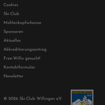
Datenschutz
Impressum
Sitemap
Sitemap XML
Cookies
Ski-Club
Mühlenkopfschanze
Sponsoren
Aktuelles
Akkreditierungsantrag
Free-Willis gesucht!