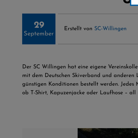
29
Erstellt von
SC-Willingen
September
Der SC Willingen hat eine eigene Vereinskol
mit dem Deutschen Skiverband und anderen La
günstigen Konditionen bestellt werden. Jedes 
ob T-Shirt, Kapuzenjacke oder Laufhose – al