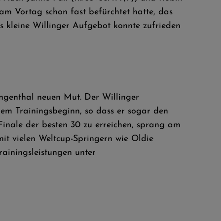
 am Vortag schon fast befürchtet hatte, das
s kleine Willinger Aufgebot konnte zufrieden
ingenthal neuen Mut. Der Willinger
dem Trainingsbeginn, so dass er sogar den
inale der besten 30 zu erreichen, sprang am
it vielen Weltcup-Springern wie Oldie
rainingsleistungen unter