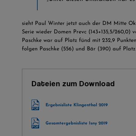
sieht Paul Winter jetzt auch der DM Mitte Ok
Serie wieder Domen Prevc (143+135,5/260,0)
Paschke war auf Platz fünd mit 232,9 Punkten
folgen Paschke (556) und Bär (390) auf Plat
Dateien zum Download
Ergebnisliste Klingenthal 2019
Gesamtergebnisliste Isny 2019