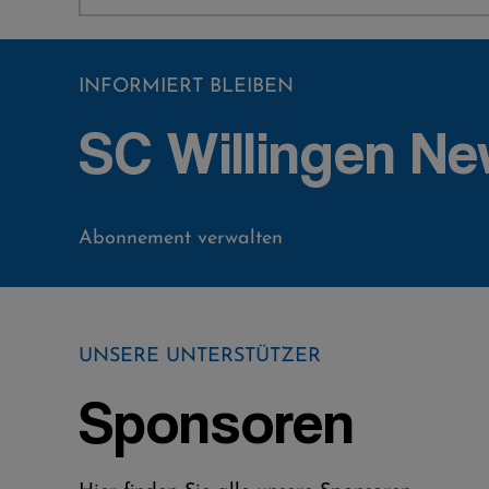
INFORMIERT BLEIBEN
SC Willingen Ne
Abonnement verwalten
UNSERE UNTERSTÜTZER
Sponsoren