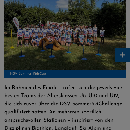
+
HSV Sommer KidsCup
Im Rahmen des Finales trafen sich die jeweils vier
besten Teams der Altersklassen U8, U10 und U12,
die sich zuvor über die DSV SommerSkiChallenge
qualifiziert hatten. An mehreren sportlich
anspruchsvollen Stationen – inspiriert von den
Disziplinen Biathlon, Langlauf, Ski Alpin und