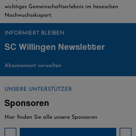
wichtiges Gemeinschaftserlebnis im hessischen
Nachwuchsskisport.
INFORMIERT BLEIBEN
SC Willingen Newsletter
Abonnement verwalten
UNSERE UNTERSTÜTZER
Sponsoren
Hier finden Sie alle unsere Sponsoren