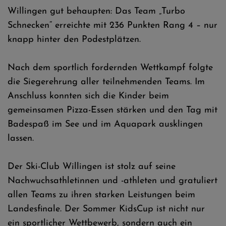
Willingen gut behaupten: Das Team „Turbo
Schnecken“ erreichte mit 236 Punkten Rang 4 – nur
knapp hinter den Podestplätzen.
Nach dem sportlich fordernden Wettkampf folgte
die Siegerehrung aller teilnehmenden Teams. Im
Anschluss konnten sich die Kinder beim
gemeinsamen Pizza-Essen stärken und den Tag mit
Badespaß im See und im Aquapark ausklingen
lassen.
Der Ski-Club Willingen ist stolz auf seine
Nachwuchsathletinnen und -athleten und gratuliert
allen Teams zu ihren starken Leistungen beim
Landesfinale. Der Sommer KidsCup ist nicht nur
ein sportlicher Wettbewerb, sondern auch ein