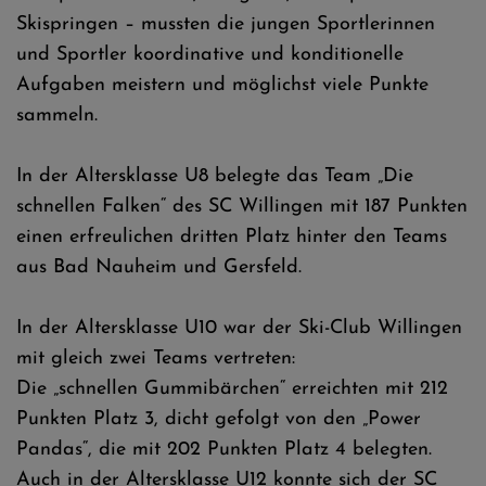
Skispringen – mussten die jungen Sportlerinnen
und Sportler koordinative und konditionelle
Aufgaben meistern und möglichst viele Punkte
sammeln.
In der Altersklasse U8 belegte das Team „Die
schnellen Falken“ des SC Willingen mit 187 Punkten
einen erfreulichen dritten Platz hinter den Teams
aus Bad Nauheim und Gersfeld.
In der Altersklasse U10 war der Ski-Club Willingen
mit gleich zwei Teams vertreten:
Die „schnellen Gummibärchen“ erreichten mit 212
Punkten Platz 3, dicht gefolgt von den „Power
Pandas“, die mit 202 Punkten Platz 4 belegten.
Auch in der Altersklasse U12 konnte sich der SC