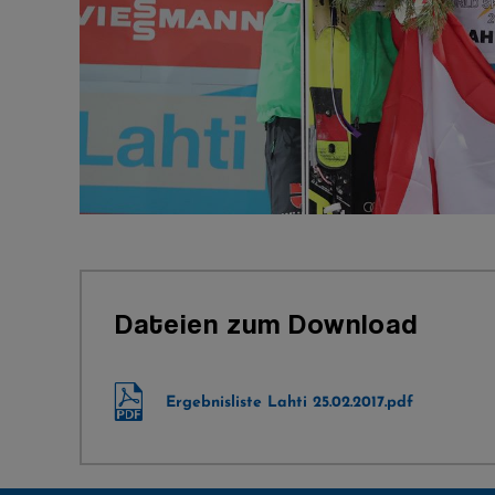
Dateien zum Download
Ergebnisliste Lahti 25.02.2017.pdf