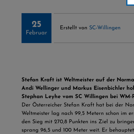
25
Erstellt von
SC-Willingen
Februar
Stefan Kraft ist Weltmeister auf der Norm
Andi Wellinger und Markus Eisenbichler ho
Stephan Leyhe vom SC Willingen bei WM-Pr
Der Österreicher Stefan Kraft hat bei der N
Weltmeister lag nach 99,5 Metern schon im er
den Sieg mit 270,8 Punkten ins Ziel zu bring
sprang 96,5 und 100 Meter weit. Er behauptet