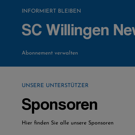
INFORMIERT BLEIBEN
SC Willingen Ne
Abonnement verwalten
UNSERE UNTERSTÜTZER
Sponsoren
Hier finden Sie alle unsere Sponsoren