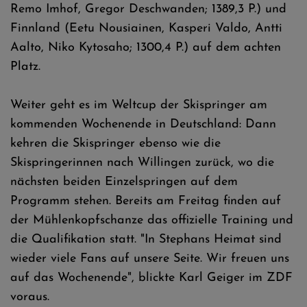
Remo Imhof, Gregor Deschwanden; 1389,3 P.) und
Finnland (Eetu Nousiainen, Kasperi Valdo, Antti
Aalto, Niko Kytosaho; 1300,4 P.) auf dem achten
Platz.
Weiter geht es im Weltcup der Skispringer am
kommenden Wochenende in Deutschland: Dann
kehren die Skispringer ebenso wie die
Skispringerinnen nach Willingen zurück, wo die
nächsten beiden Einzelspringen auf dem
Programm stehen. Bereits am Freitag finden auf
der Mühlenkopfschanze das offizielle Training und
die Qualifikation statt. "In Stephans Heimat sind
wieder viele Fans auf unsere Seite. Wir freuen uns
auf das Wochenende", blickte Karl Geiger im ZDF
voraus.