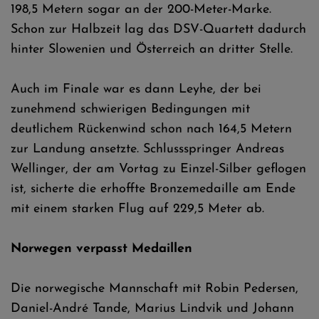
198,5 Metern sogar an der 200-Meter-Marke.
Schon zur Halbzeit lag das DSV-Quartett dadurch
hinter Slowenien und Österreich an dritter Stelle.
Auch im Finale war es dann Leyhe, der bei
zunehmend schwierigen Bedingungen mit
deutlichem Rückenwind schon nach 164,5 Metern
zur Landung ansetzte. Schlussspringer Andreas
Wellinger, der am Vortag zu Einzel-Silber geflogen
ist, sicherte die erhoffte Bronzemedaille am Ende
mit einem starken Flug auf 229,5 Meter ab.
Norwegen verpasst Medaillen
Die norwegische Mannschaft mit Robin Pedersen,
Daniel-André Tande, Marius Lindvik und Johann