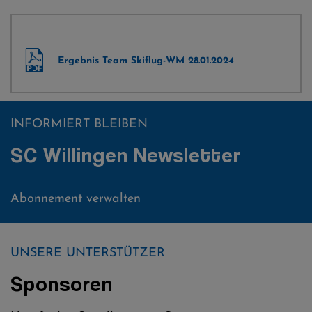
Ergebnis Team Skiflug-WM 28.01.2024
INFORMIERT BLEIBEN
SC Willingen Newsletter
Abonnement verwalten
UNSERE UNTERSTÜTZER
Sponsoren