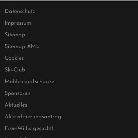
Datenschutz
Impressum
Sitemap
Sitemap XML
Cookies
Ski-Club
Mühlenkopfschanze
Sponsoren