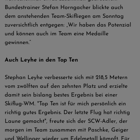
Bundestrainer Stefan Horngacher blickte auch
dem anstehenden Team-Skifliegen am Sonntag
zuversichtlich entgegen: „Wir haben das Potenzial
und können auch im Team eine Medaille
gewinnen.“
Auch Leyhe in den Top Ten
Stephan Leyhe verbesserte sich mit 218,5 Metern
vom zwölften auf den zehnten Platz und erzielte
damit sein bislang bestes Ergebnis bei einer
Skiflug-WM. "Top Ten ist für mich persönlich ein
richtig gutes Ergebnis. Der letzte Flug hat richtig
Laune gemacht", freute sich der SCW-Adler, der
morgen im Team zusammen mit Paschke, Geiger
und Wellinger wieder um Edelmetall kämpft. Für