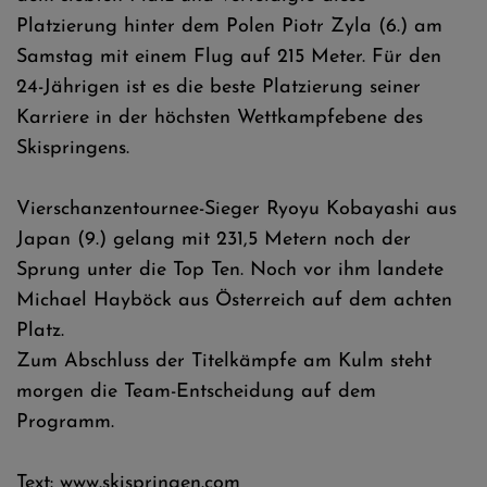
Platzierung hinter dem Polen Piotr Zyla (6.) am
Samstag mit einem Flug auf 215 Meter. Für den
24-Jährigen ist es die beste Platzierung seiner
Karriere in der höchsten Wettkampfebene des
Skispringens.
Vierschanzentournee-Sieger Ryoyu Kobayashi aus
Japan (9.) gelang mit 231,5 Metern noch der
Sprung unter die Top Ten. Noch vor ihm landete
Michael Hayböck aus Österreich auf dem achten
Platz.
Zum Abschluss der Titelkämpfe am Kulm steht
morgen die Team-Entscheidung auf dem
Programm.
Text: www.skispringen.com