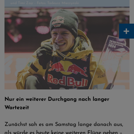
+
Wellinger freut sich über Silber im Einzel
Nur ein weiterer Durchgang nach langer
Wartezeit
Zunächst sah es am Samstag lange danach aus,
als würde es heute keine weiteren Flüge geben –