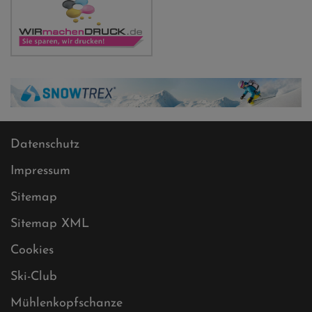
Datenschutz
Impressum
Sitemap
Sitemap XML
Cookies
Ski-Club
Mühlenkopfschanze