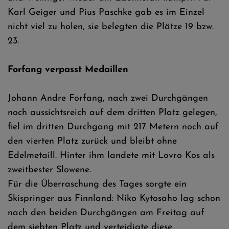
Karl Geiger und Pius Paschke gab es im Einzel
nicht viel zu holen, sie belegten die Plätze 19 bzw.
23.
Forfang verpasst Medaillen
Johann Andre Forfang, nach zwei Durchgängen
noch aussichtsreich auf dem dritten Platz gelegen,
fiel im dritten Durchgang mit 217 Metern noch auf
den vierten Platz zurück und bleibt ohne
Edelmetaill. Hinter ihm landete mit Lovro Kos als
zweitbester Slowene.
Für die Überraschung des Tages sorgte ein
Skispringer aus Finnland: Niko Kytosaho lag schon
nach den beiden Durchgängen am Freitag auf
dem siebten Platz und verteidigte diese