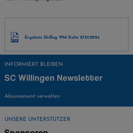
Ergebnis Skiflug WM Kulm 27.01.2024
INFORMIERT BLEIBEN
SC Willingen Newsletter
Abonnement verwalten
UNSERE UNTERSTÜTZER
Sponsoren