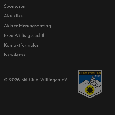
Sponsoren
Aktuelles
Akkreditierungsantrag
Free-Willis gesucht!
Kontaktformular
Newsletter
© 2026
Ski-Club Willingen e.V.