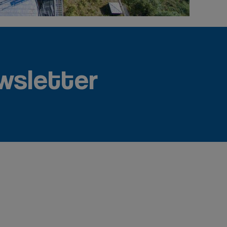
wsletter