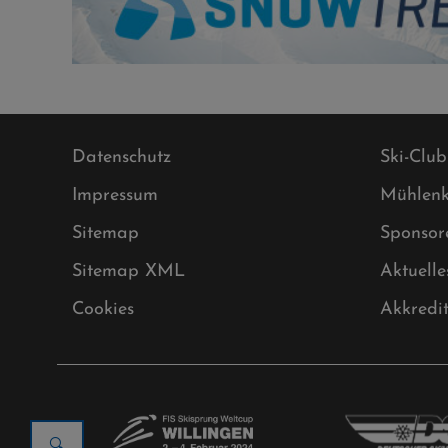
Datenschutz
Ski-Club
Impressum
Mühlenk
Sitemap
Sponsor
Sitemap XML
Aktuelle
Cookies
Akkredi