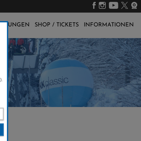
ALTUNGEN
SHOP / TICKETS
INFORMATIONEN
).