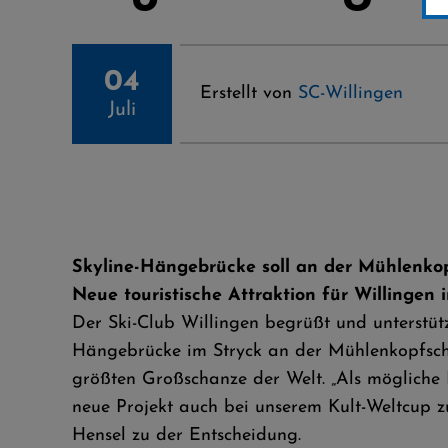
04
Erstellt von
SC-Willingen
Juli
Skyline-Hängebrücke soll an der Mühlenko
Neue touristische Attraktion für Willingen 
Der Ski-Club Willingen begrüßt und unterstüt
Hängebrücke im Stryck an der Mühlenkopfscha
größten Großschanze der Welt. „Als mögliche 
neue Projekt auch bei unserem Kult-Weltcup z
Hensel zu der Entscheidung.