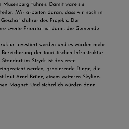
m Musenberg führen. Damit wäre sie
eiler. „Wir arbeiten daran, dass wir noch in
 Geschäftsführer des Projekts. Der
re zweite Priorität ist dann, die Gemeinde
astruktur investiert werden und es würden mehr
 Bereicherung der touristischen Infrastruktur
Standort im Stryck ist das erste
ngereicht werden, gravierende Dinge, die
st laut Arnd Brüne, einem weiteren Skyline-
schen Magnet. Und sicherlich würden dann