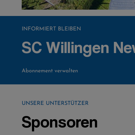
INFORMIERT BLEIBEN
SC Willingen Ne
Abonnement verwalten
UNSERE UNTERSTÜTZER
Sponsoren