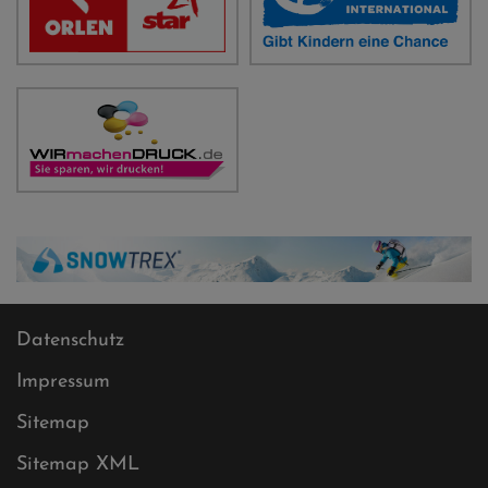
Datenschutz
Impressum
Sitemap
Sitemap XML