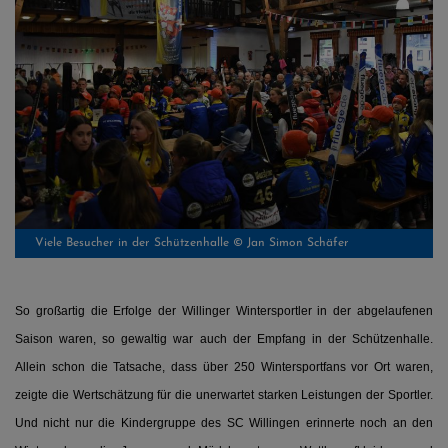
Viele Besucher in der Schützenhalle © Jan Simon Schäfer
So großartig die Erfolge der Willinger Wintersportler in der abgelaufenen
Saison waren, so gewaltig war auch der Empfang in der Schützenhalle.
Allein schon die Tatsache, dass über 250 Wintersportfans vor Ort waren,
zeigte die Wertschätzung für die unerwartet starken Leistungen der Sportler.
Und nicht nur die Kindergruppe des SC Willingen erinnerte noch an den