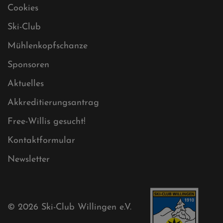
Cookies
Ski-Club
Mühlenkopfschanze
Sponsoren
Aktuelles
Akkreditierungsantrag
Free-Willis gesucht!
Kontaktformular
Newsletter
© 2026
Ski-Club Willingen e.V.