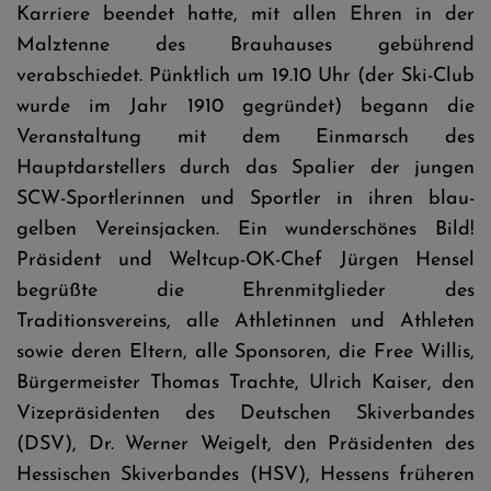
Karriere beendet hatte, mit allen Ehren in der
Malztenne des Brauhauses gebührend
verabschiedet. Pünktlich um 19.10 Uhr (der Ski-Club
wurde im Jahr 1910 gegründet) begann die
Veranstaltung mit dem Einmarsch des
Hauptdarstellers durch das Spalier der jungen
SCW-Sportlerinnen und Sportler in ihren blau-
gelben Vereinsjacken. Ein wunderschönes Bild!
Präsident und Weltcup-OK-Chef Jürgen Hensel
begrüßte die Ehrenmitglieder des
Traditionsvereins, alle Athletinnen und Athleten
sowie deren Eltern, alle Sponsoren, die Free Willis,
Bürgermeister Thomas Trachte, Ulrich Kaiser, den
Vizepräsidenten des Deutschen Skiverbandes
(DSV), Dr. Werner Weigelt, den Präsidenten des
Hessischen Skiverbandes (HSV), Hessens früheren