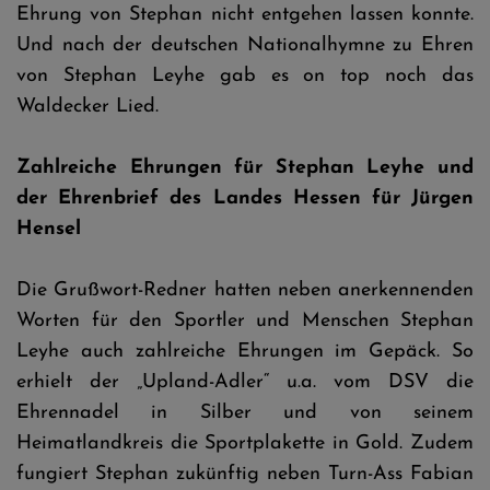
Ehrung von Stephan nicht entgehen lassen konnte.
Und nach der deutschen Nationalhymne zu Ehren
von Stephan Leyhe gab es on top noch das
Waldecker Lied.
Zahlreiche Ehrungen für Stephan Leyhe und
der Ehrenbrief des Landes Hessen für Jürgen
Hensel
Die Grußwort-Redner hatten neben anerkennenden
Worten für den Sportler und Menschen Stephan
Leyhe auch zahlreiche Ehrungen im Gepäck. So
erhielt der „Upland-Adler“ u.a. vom DSV die
Ehrennadel in Silber und von seinem
Heimatlandkreis die Sportplakette in Gold. Zudem
fungiert Stephan zukünftig neben Turn-Ass Fabian