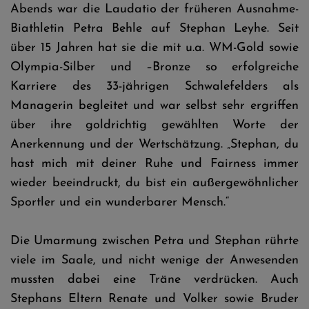
Abends war die Laudatio der früheren Ausnahme-
Biathletin Petra Behle auf Stephan Leyhe. Seit
über 15 Jahren hat sie die mit u.a. WM-Gold sowie
Olympia-Silber und –Bronze so erfolgreiche
Karriere des 33-jährigen Schwalefelders als
Managerin begleitet und war selbst sehr ergriffen
über ihre goldrichtig gewählten Worte der
Anerkennung und der Wertschätzung. „Stephan, du
hast mich mit deiner Ruhe und Fairness immer
wieder beeindruckt, du bist ein außergewöhnlicher
Sportler und ein wunderbarer Mensch.“
Die Umarmung zwischen Petra und Stephan rührte
viele im Saale, und nicht wenige der Anwesenden
mussten dabei eine Träne verdrücken. Auch
Stephans Eltern Renate und Volker sowie Bruder