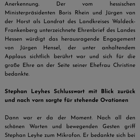
Anerkennung. Der vom hessischen
Ministerpräsidenten Boris Rhein und Jürgen van
der Horst als Landrat des Landkreises Waldeck-
Frankenberg unterzeichnete Ehrenbrief des Landes
Hessen würdigt das herausragende Engagement
von Jürgen Hensel, der unter anhaltendem
Applaus sichtlich berührt war und sich für die
große Ehre an der Seite seiner Ehefrau Christine
bedankte.
Stephan Leyhes Schlusswort mit Blick zurück
und nach vorn sorgte für stehende Ovationen
Dann war er da der Moment. Nach all den
schönen Worten und bewegenden Gesten griff
Stephan Leyhe zum Mikrofon. Er bedankte sich bei