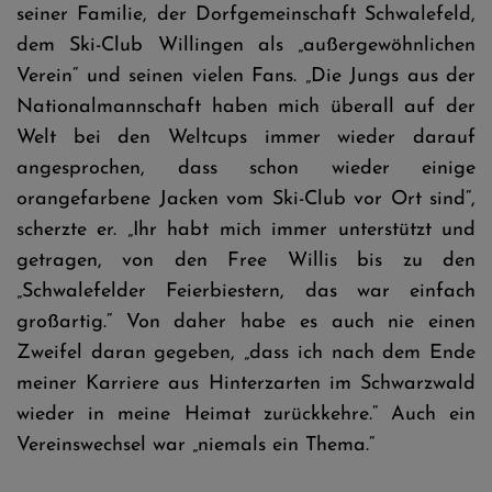
seiner Familie, der Dorfgemeinschaft Schwalefeld,
dem Ski-Club Willingen als „außergewöhnlichen
Verein“ und seinen vielen Fans. „Die Jungs aus der
Nationalmannschaft haben mich überall auf der
Welt bei den Weltcups immer wieder darauf
angesprochen, dass schon wieder einige
orangefarbene Jacken vom Ski-Club vor Ort sind“,
scherzte er. „Ihr habt mich immer unterstützt und
getragen, von den Free Willis bis zu den
„Schwalefelder Feierbiestern, das war einfach
großartig.“ Von daher habe es auch nie einen
Zweifel daran gegeben, „dass ich nach dem Ende
meiner Karriere aus Hinterzarten im Schwarzwald
wieder in meine Heimat zurückkehre.“ Auch ein
Vereinswechsel war „niemals ein Thema.“