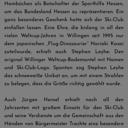
Hambüchen als Botschafter der Sporthilfe Hessen,
um das Bundesland Hessen zu repräsentieren. Ein
ganz besonderes Geschenk hatte sich der Ski-Club
einfallen lassen. Eine Ehre, die bislang in all den
vielen Weltcup-Jahren in Willingen seit 1995 nur
dem japanischen „Flug-Dinosaurier“ Noriaki Kasai
zuteilwurde, erhielt auch Stephan Leyhe: Den
original Willinger Weltcup-Bademantel mit Namen
und Ski-Club-Logo. Spontan zog Stephan Leyhe
das schneeweiße Unikat an, um mit einem Strahlen
zu belegen, dass die Größe richtig gewählt wurde.
Auch Jürgen Hensel erhielt nach all den
Jahrzenten mit großem Einsatz für den Ski-Club
und seine Verdienste um die Gemeinschaft aus den
Händen von Bürgermeister Trachte eine besondere