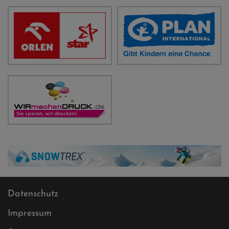
Datenschutz
Impressum