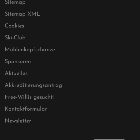
Sitemap
Sitemap XML
Cookies
Ski-Club
Mühlenkopfschanze
Sponsoren
Aktuelles
Akkreditierungsantrag
Free-Willis gesucht!
Kontaktformular
Newsletter