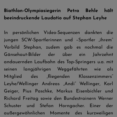
Biathlon-Olympiasiegerin Petra Behle hält
beeindruckende Laudatio auf Stephan Leyhe
In persönlichen Video-Sequenzen dankten die
jungen SCW-Sportlerinnen und –Sportler „ihrem“
Vorbild Stephan, zudem gab es nochmal die
Gänsehaut-Bilder der über ein Jahrzehnt
andauernden Laufbahn des Top-Springers u.a. mit
seinen langjährigen Weggefährten wie als
Mitglied des „fliegenden Klassenzimmers“
Leyhe/Wellinger Andreas „Andi“ Wellinger, Karl
Geiger, Pius Paschke, Markus Eisenbichler und
Richard Freitag sowie den Bundestrainern Werner
Schuster und Stefan Horngacher. Einer der
außergewöhnlichen Momente des kurzweiligen