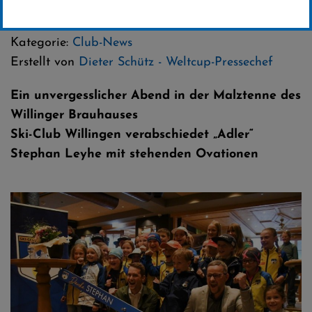
29 .Mai 2025
Kategorie:
Club-News
Erstellt von
Dieter Schütz - Weltcup-Pressechef
Ein unvergesslicher Abend in der Malztenne des
Willinger Brauhauses
Ski-Club Willingen verabschiedet „Adler“
Stephan Leyhe mit stehenden Ovationen