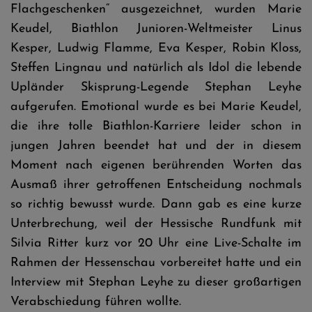
Flachgeschenken“ ausgezeichnet, wurden Marie
Keudel, Biathlon Junioren-Weltmeister Linus
Kesper, Ludwig Flamme, Eva Kesper, Robin Kloss,
Steffen Lingnau und natürlich als Idol die lebende
Upländer Skisprung-Legende Stephan Leyhe
aufgerufen. Emotional wurde es bei Marie Keudel,
die ihre tolle Biathlon-Karriere leider schon in
jungen Jahren beendet hat und der in diesem
Moment nach eigenen berührenden Worten das
Ausmaß ihrer getroffenen Entscheidung nochmals
so richtig bewusst wurde. Dann gab es eine kurze
Unterbrechung, weil der Hessische Rundfunk mit
Silvia Ritter kurz vor 20 Uhr eine Live-Schalte im
Rahmen der Hessenschau vorbereitet hatte und ein
Interview mit Stephan Leyhe zu dieser großartigen
Verabschiedung führen wollte.