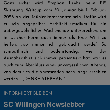
Ganz sicher wird Stephan Leyhe beim FIS
Skisprung Weltcup vom 30. Januar bis 1. Februar
2026 an der Mühlenkopfschanze sein. Dafür wird
er sein angepeiltes Architekturstudium für ein
außergewöhnliches Wochenende unterbrechen, um
in welcher Form auch immer als Free Willi zu
helfen, „wo immer ich gebraucht werde.“ So
sympathisch und bodenständig, wie der
Ausnaheathlet sich immer präsentiert hat, war es
auch zum Abschluss eines unvergesslichen Abends,
von dem sich die Anwesenden noch lange erzählen
werden – „DANKE STEPHAN!“
INFORMIERT BLEIBEN
SC Willingen Newsletter