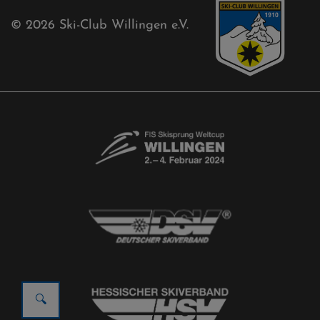
© 2026
Ski-Club Willingen e.V.