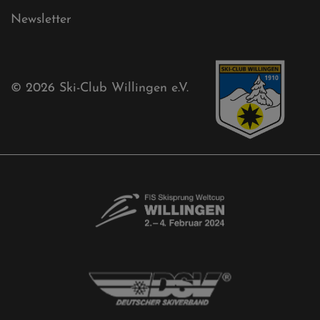
Newsletter
© 2026
Ski-Club Willingen e.V.