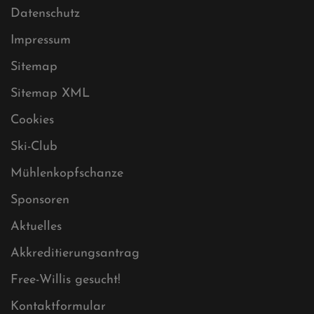
Datenschutz
Impressum
Sitemap
Sitemap XML
Cookies
Ski-Club
Mühlenkopfschanze
Sponsoren
Aktuelles
Akkreditierungsantrag
Free-Willis gesucht!
Kontaktformular