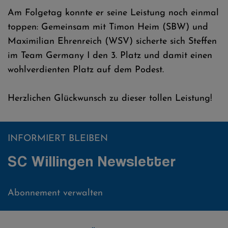
Am Folgetag konnte er seine Leistung noch einmal
toppen: Gemeinsam mit Timon Heim (SBW) und
Maximilian Ehrenreich (WSV) sicherte sich Steffen
im Team Germany I den 3. Platz und damit einen
wohlverdienten Platz auf dem Podest.
Herzlichen Glückwunsch zu dieser tollen Leistung!
INFORMIERT BLEIBEN
SC Willingen Newsletter
Abonnement verwalten